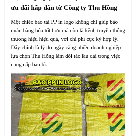
ưu đãi hấp dẫn từ Công ty Thu Hồng
Một chiếc bao tải PP in logo không chỉ giúp bảo
quản hàng hóa tốt hơn mà còn là kênh truyền thông
thương hiệu hiệu quả, với chi phí cực kỳ hợp lý.
Đây chính là lý do ngày càng nhiều doanh nghiệp
lựa chọn Thu Hồng làm đối tác lâu dài trong việc
cung cấp bao bì.