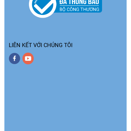
LIÊN KẾT VỚI CHÚNG TÔI