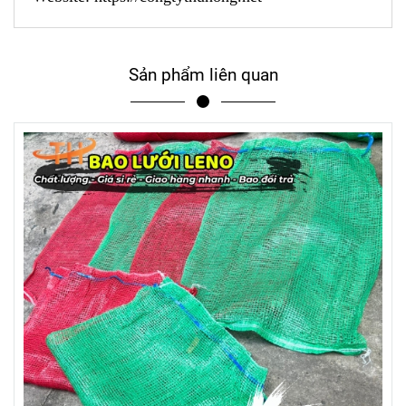
Sản phẩm liên quan