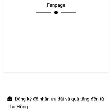
Fanpage
Đăng ký để nhận ưu đãi và quà tặng đến từ
Thu Hồng