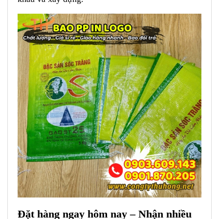
Đặt hàng ngay hôm nay – Nhận nhiều