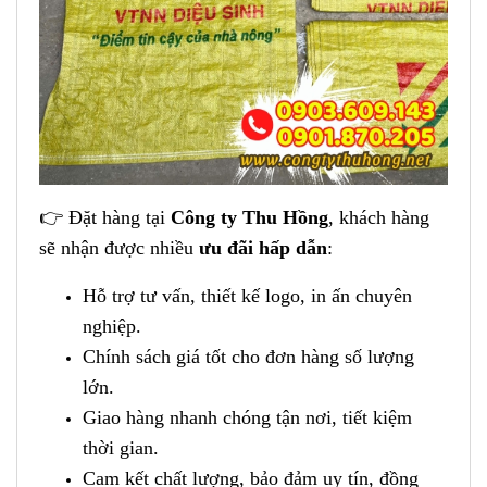
👉 Đặt hàng tại
Công ty Thu Hồng
, khách hàng
sẽ nhận được nhiều
ưu đãi hấp dẫn
:
Hỗ trợ tư vấn, thiết kế logo, in ấn chuyên
nghiệp.
Chính sách giá tốt cho đơn hàng số lượng
lớn.
Giao hàng nhanh chóng tận nơi, tiết kiệm
thời gian.
Cam kết chất lượng, bảo đảm uy tín, đồng