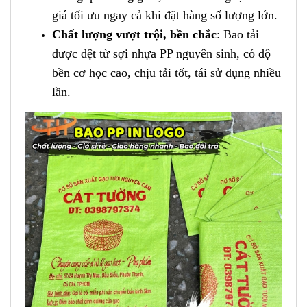
giá tối ưu ngay cả khi đặt hàng số lượng lớn.
Chất lượng vượt trội, bền chắc
: Bao tải
được dệt từ sợi nhựa PP nguyên sinh, có độ
bền cơ học cao, chịu tải tốt, tái sử dụng nhiều
lần.