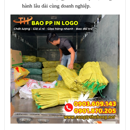
hành lâu dài cùng doanh nghiệp.