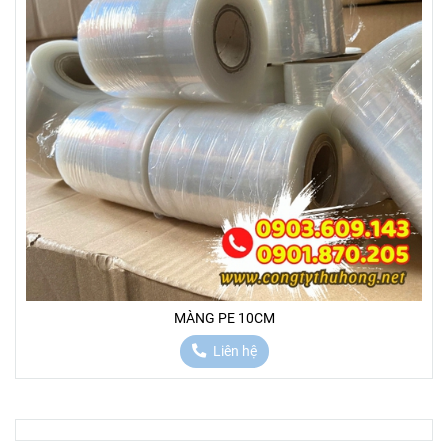
MÀNG PE 10CM
Liên hệ