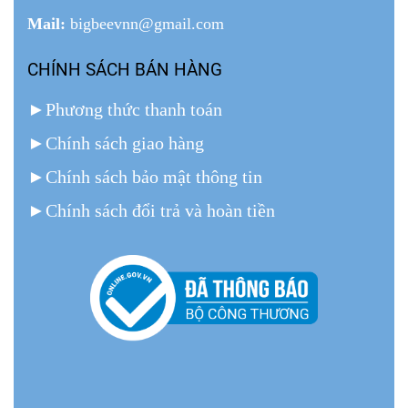
Mail:
bigbeevnn@gmail.com
CHÍNH SÁCH BÁN HÀNG
►
Phương thức thanh toán
►
Chính sách giao hàng
►
Chính sách bảo mật thông tin
►
Chính sách đổi trả và hoàn tiền