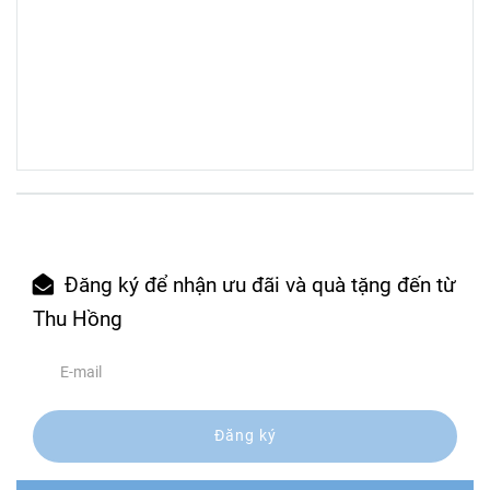
Đăng ký để nhận ưu đãi và quà tặng đến từ
Thu Hồng
Đăng ký