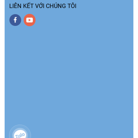
LIÊN KẾT VỚI CHÚNG TÔI