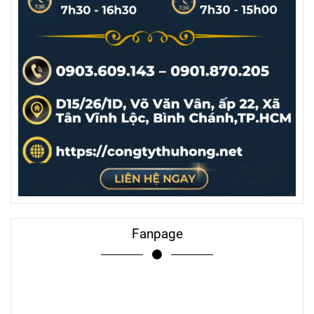
Fanpage