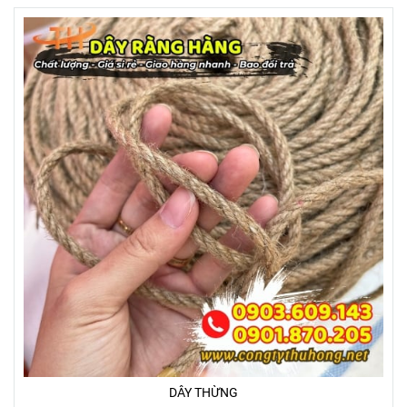
DÂY THỪNG