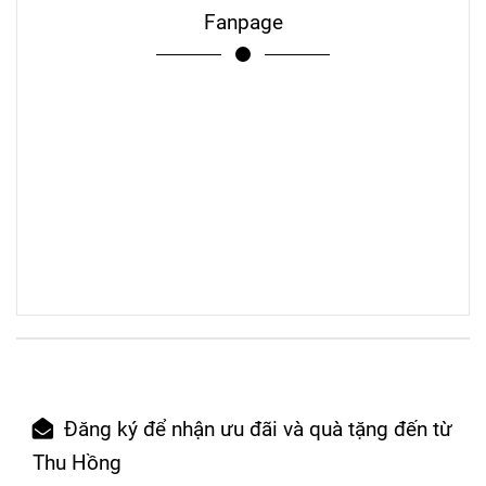
Fanpage
Đăng ký để nhận ưu đãi và quà tặng đến từ
Thu Hồng