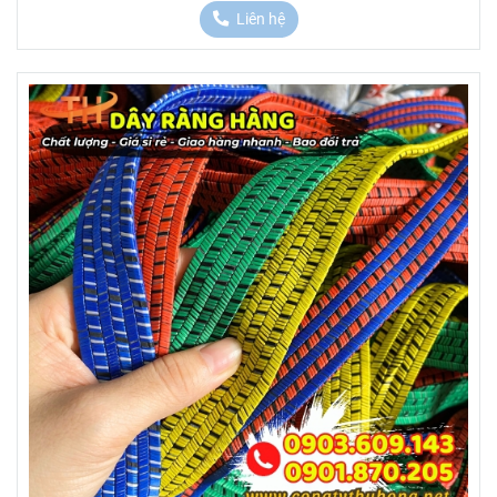
Liên hệ