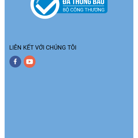
LIÊN KẾT VỚI CHÚNG TÔI