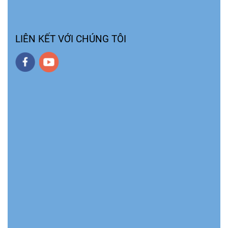
LIÊN KẾT VỚI CHÚNG TÔI