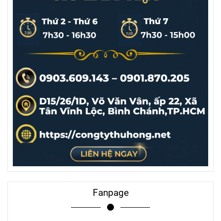
Fanpage