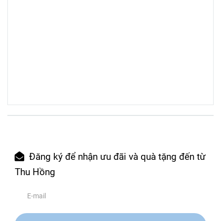
Đăng ký để nhận ưu đãi và quà tặng đến từ
Thu Hồng