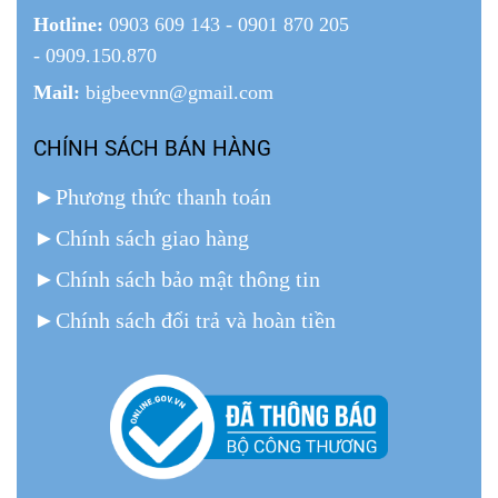
Hotline:
0903 609 143 - 0901 870 205
- 0909.150.870
Mail:
bigbeevnn@gmail.com
CHÍNH SÁCH BÁN HÀNG
►
Phương thức thanh toán
►
Chính sách giao hàng
►
Chính sách bảo mật thông tin
►
Chính sách đổi trả và hoàn tiền