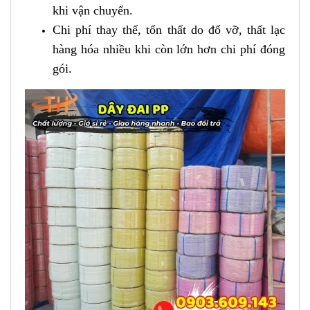
khi vận chuyển.
Chi phí thay thế, tổn thất do đổ vỡ, thất lạc
hàng hóa nhiều khi còn lớn hơn chi phí đóng
gói.