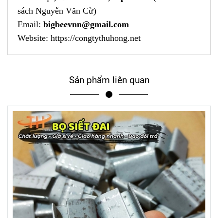
sách Nguyễn Văn Cừ)
Email:
bigbeevnn@gmail.com
Website:
https://congtythuhong.net
Sản phẩm liên quan