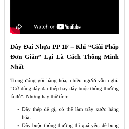
Dây Đai Nhựa PP 1F – Khi “Giải Pháp
Đơn Giản” Lại Là Cách Thông Minh
Nhất
Trong đóng gói hàng hóa, nhiều người vẫn nghĩ:
“Cứ dùng dây đai thép hay dây buộc thông thường
là đủ”. Nhưng hãy thử tính:
Dây thép dễ gỉ, có thể làm trầy xước hàng
hóa.
Dây buộc thông thường thì quá yếu, dễ bung