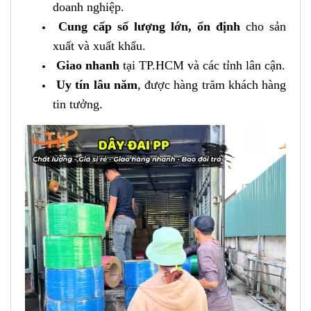
doanh nghiệp.
Cung cấp số lượng lớn, ổn định
cho sản
xuất và xuất khẩu.
Giao nhanh
tại TP.HCM và các tỉnh lân cận.
Uy tín lâu năm
, được hàng trăm khách hàng
tin tưởng.