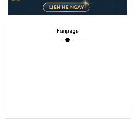
Fanpage