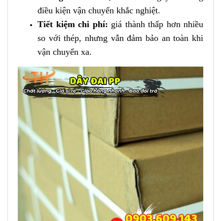
điều kiện vận chuyển khắc nghiệt.
Tiết kiệm chi phí:
giá thành thấp hơn nhiều
so với thép, nhưng vẫn đảm bảo an toàn khi
vận chuyển xa.