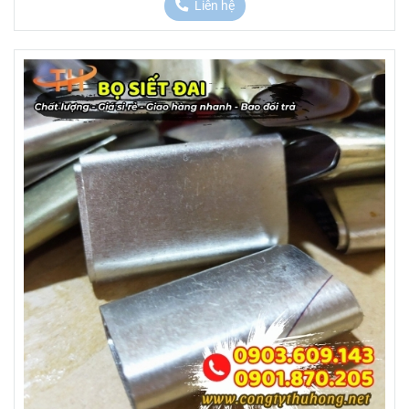
Liên hệ