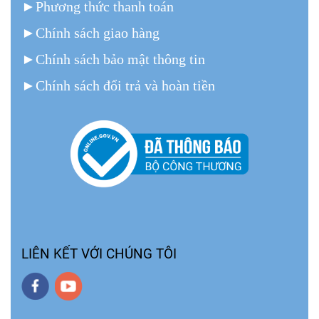
►
Phương thức thanh toán
►
Chính sách giao hàng
►
Chính sách bảo mật thông tin
►
Chính sách đổi trả và hoàn tiền
LIÊN KẾT VỚI CHÚNG TÔI