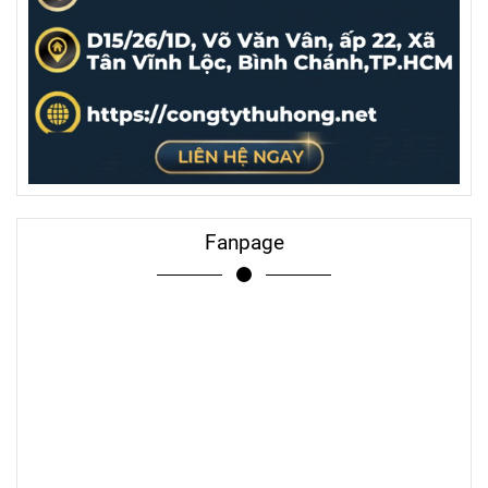
Fanpage