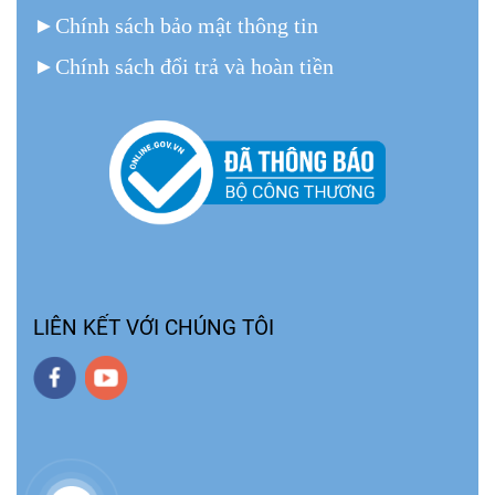
►
Chính sách bảo mật thông tin
►
Chính sách đổi trả và hoàn tiền
LIÊN KẾT VỚI CHÚNG TÔI