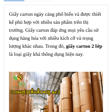
Giấy carton ngày càng phổ biến và được thiết
kế phù hợp với nhiều sản phẩm trên thị
trường. Giấy carton đáp ứng mọi yêu cầu sử
dụng hàng hóa với nhiều kích cỡ và trọng
lượng khác nhau. Trong đó,
giấy carton 2 lớp
là loại giấy khá thông dụng hiện nay.