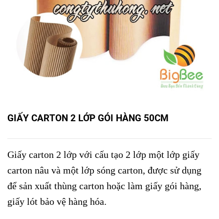
GIẤY CARTON 2 LỚP GÓI HÀNG 50CM
Giấy carton 2 lớp với cấu tạo 2 lớp một lớp giấy
carton nâu và một lớp sóng carton, được sử dụng
để sản xuất thùng carton hoặc làm giấy gói hàng,
giấy lót bảo vệ hàng hóa.