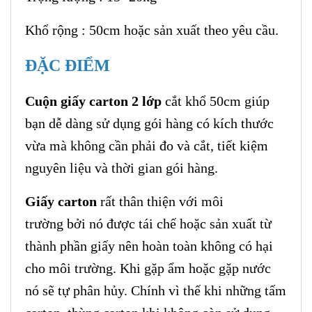
Khổ rộng : 50cm hoặc sản xuất theo yêu cầu.
ĐẶC ĐIỂM
Cuộn giấy carton 2 lớp
cắt khổ 50cm giúp
bạn dễ dàng sử dụng gói hàng có kích thước
vừa mà không cần phải đo và cắt, tiết kiệm
nguyên liệu và thời gian gói hàng.
Giấy carton
rất thân thiện với môi
trường bởi nó được tái chế hoặc sản xuất từ
thành phần giấy nên hoàn toàn không có hại
cho môi trường. Khi gặp ẩm hoặc gặp nước
nó sẽ tự phân hủy. Chính vì thế khi những tấm