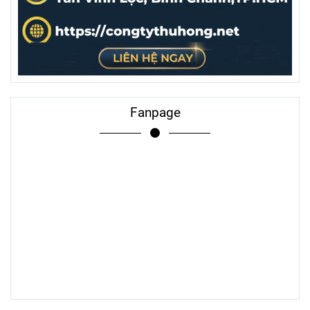
Fanpage