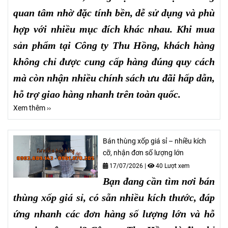
quan tâm nhờ đặc tính bền, dễ sử dụng và phù
hợp với nhiều mục đích khác nhau. Khi mua
sản phẩm tại Công ty Thu Hồng, khách hàng
không chỉ được cung cấp hàng đúng quy cách
mà còn nhận nhiều chính sách ưu đãi hấp dẫn,
hỗ trợ giao hàng nhanh trên toàn quốc.
Xem thêm ››
Bán thùng xốp giá sỉ – nhiều kích
cỡ, nhận đơn số lượng lớn
17/07/2026
|
40 Lượt xem
Bạn đang cần tìm nơi bán
thùng xốp giá sỉ, có sẵn nhiều kích thước, đáp
ứng nhanh các đơn hàng số lượng lớn và hỗ