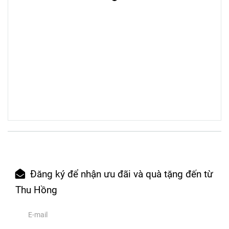
Đăng ký để nhận ưu đãi và quà tặng đến từ
Thu Hồng