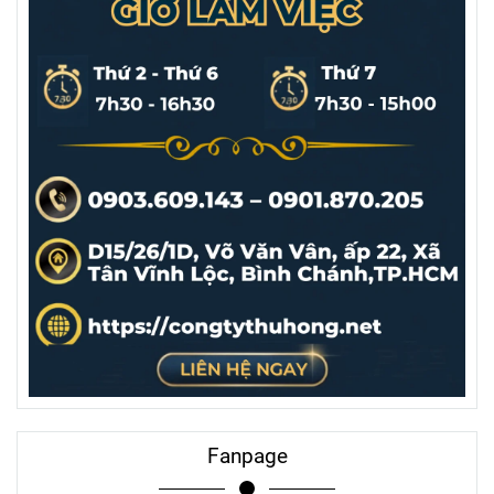
Fanpage