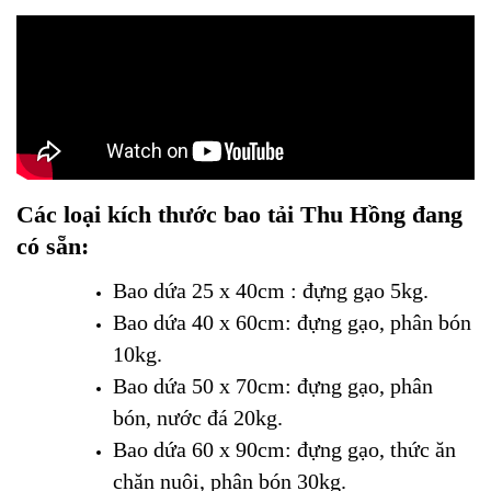
Các loại kích thước bao tải Thu Hồng đang
có sẵn:
Bao dứa 25 x 40cm : đựng gạo 5kg.
Bao dứa 40 x 60cm: đựng gạo, phân bón
10kg.
Bao dứa 50 x 70cm: đựng gạo, phân
bón, nước đá 20kg.
Bao dứa 60 x 90cm: đựng gạo, thức ăn
chăn nuôi, phân bón 30kg.