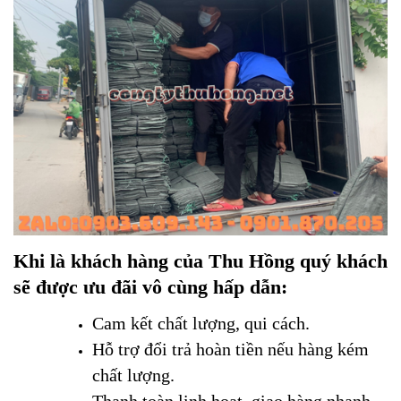
Khi là khách hàng của Thu Hồng quý khách
sẽ được ưu đãi vô cùng hấp dẫn:
Cam kết chất lượng, qui cách.
Hỗ trợ đổi trả hoàn tiền nếu hàng kém
chất lượng.
Thanh toàn linh hoạt, giao hàng nhanh