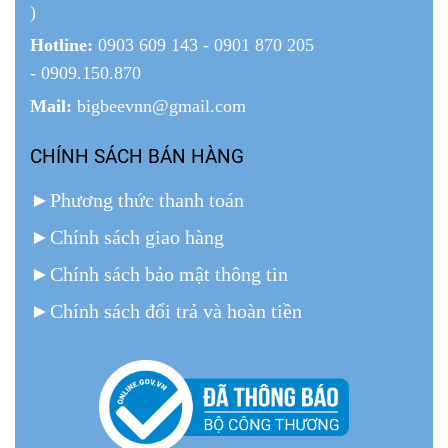
)
Hotline:
0903 609 143 - 0901 870 205
- 0909.150.870
Mail:
bigbeevnn@gmail.com
CHÍNH SÁCH BÁN HÀNG
►
Phương thức thanh toán
►
Chính sách giao hàng
►
Chính sách bảo mật thông tin
►
Chính sách đổi trả và hoàn tiền