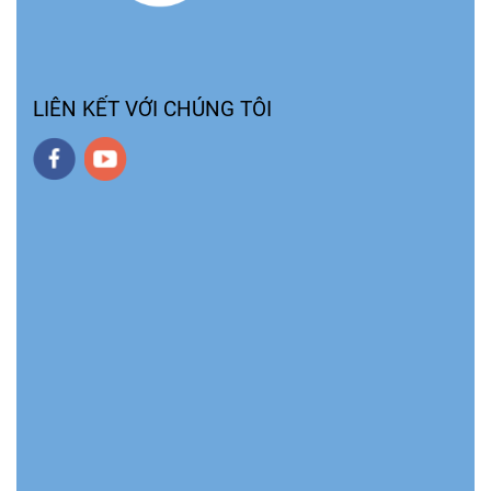
LIÊN KẾT VỚI CHÚNG TÔI