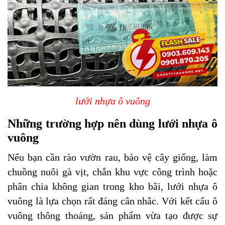
lưới nhựa ô vuông
Những trường hợp nên dùng lưới nhựa ô
vuông
Nếu bạn cần rào vườn rau, bảo vệ cây giống, làm
chuồng nuôi gà vịt, chắn khu vực công trình hoặc
phân chia không gian trong kho bãi, lưới nhựa ô
vuông là lựa chọn rất đáng cân nhắc. Với kết cấu ô
vuông thông thoáng, sản phẩm vừa tạo được sự