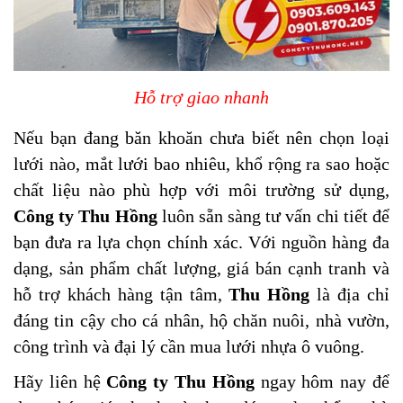
Hỗ trợ giao nhanh
Nếu bạn đang băn khoăn chưa biết nên chọn loại
lưới nào, mắt lưới bao nhiêu, khổ rộng ra sao hoặc
chất liệu nào phù hợp với môi trường sử dụng,
Công ty Thu Hồng
luôn sẵn sàng tư vấn chi tiết để
bạn đưa ra lựa chọn chính xác. Với nguồn hàng đa
dạng, sản phẩm chất lượng, giá bán cạnh tranh và
hỗ trợ khách hàng tận tâm,
Thu Hồng
là địa chỉ
đáng tin cậy cho cá
nhân, hộ chăn nuôi, nhà vườn,
công trình và đại lý cần mua lưới nhựa ô vuông.
Hãy liên hệ
Công ty Thu Hồng
ngay hôm nay để