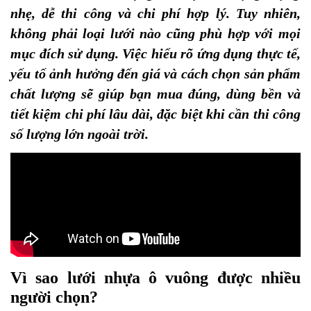
nhẹ, dễ thi công và chi phí hợp lý. Tuy nhiên,
không phải loại lưới nào cũng phù hợp với mọi
mục đích sử dụng. Việc hiểu rõ ứng dụng thực tế,
yếu tố ảnh hưởng đến giá và cách chọn sản phẩm
chất lượng sẽ giúp bạn mua đúng, dùng bền và
tiết kiệm chi phí lâu dài, đặc biệt khi cần thi công
số lượng lớn ngoài trời.
Vì sao lưới nhựa ô vuông được nhiều
người chọn?