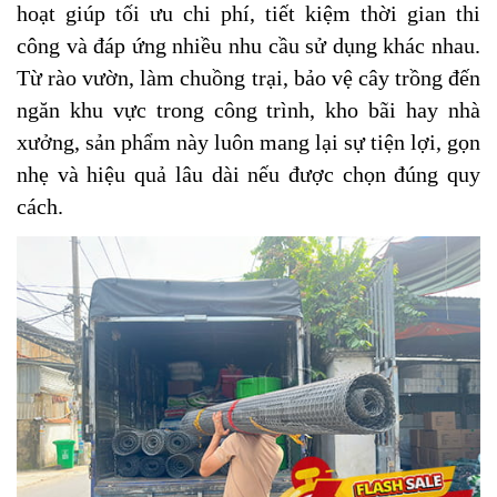
hoạt giúp tối ưu chi phí, tiết kiệm thời gian thi
công và đáp ứng nhiều nhu cầu sử dụng khác nhau.
Từ rào vườn, làm chuồng trại, bảo vệ cây trồng đến
ngăn khu vực trong công trình, kho bãi hay nhà
xưởng, sản phẩm này luôn mang lại sự tiện lợi, gọn
nhẹ và hiệu quả lâu dài nếu được chọn đúng quy
cách.