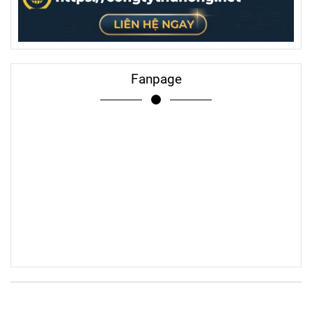
Fanpage