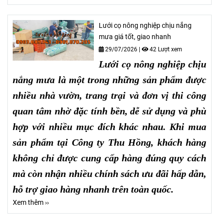
Lưới cọ nông nghiệp chịu nắng
mưa giá tốt, giao nhanh
29/07/2026
|
42 Lượt xem
Lưới cọ nông nghiệp chịu
nắng mưa
là một trong những sản phẩm được
nhiều nhà vườn, trang trại và đơn vị thi công
quan tâm nhờ đặc tính bền, dễ sử dụng và phù
hợp với nhiều mục đích khác nhau. Khi mua
sản phẩm tại Công ty Thu Hồng, khách hàng
không chỉ được cung cấp hàng đúng quy cách
mà còn nhận nhiều chính sách ưu đãi hấp dẫn,
hỗ trợ giao hàng nhanh trên toàn quốc.
Xem thêm ››