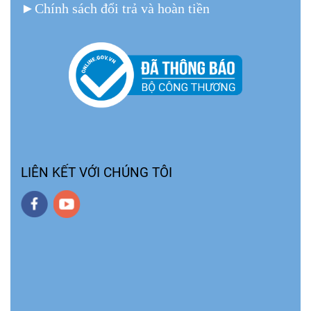
►
Chính sách đổi trả và hoàn tiền
LIÊN KẾT VỚI CHÚNG TÔI