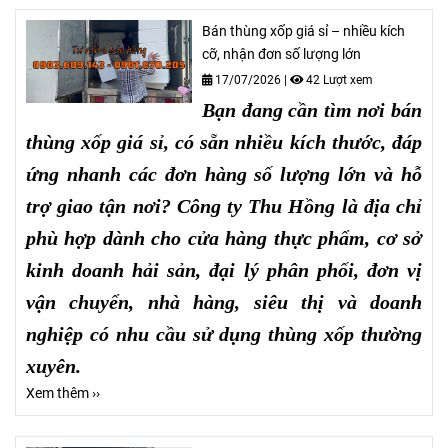
Bán thùng xốp giá sỉ – nhiều kích
cỡ, nhận đơn số lượng lớn
17/07/2026
|
42 Lượt xem
Bạn đang cần tìm nơi bán
thùng xốp giá sỉ, có sẵn nhiều kích thước, đáp
ứng nhanh các đơn hàng số lượng lớn và hỗ
trợ giao tận nơi? Công ty Thu Hồng là địa chỉ
phù hợp dành cho cửa hàng thực phẩm, cơ sở
kinh doanh hải sản, đại lý phân phối, đơn vị
vận chuyển, nhà hàng, siêu thị và doanh
nghiệp có nhu cầu sử dụng thùng xốp thường
xuyên.
Xem thêm ››