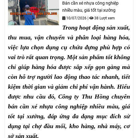
Bán cần xé nhựa công nghiệp
nhiều màu, giá tốt tại xưởng
10/07/2026
|
38 Lượt xem
Trong hoạt động sản xuất,
thu mua, vận chuyển và phân loại hàng hóa,
việc lựa chọn dụng cụ chứa đựng phù hợp có
vai trò rất quan trọng. Một sản phẩm tốt không
chỉ giúp hàng hóa được sắp xếp gọn gàng mà
còn hỗ trợ người lao động thao tác nhanh, tiết
kiệm thời gian và giảm chi phí vận hành. Hiểu
được nhu cầu đó, Công ty Thu Hồng chuyên
bán cần xé nhựa công nghiệp nhiều màu, giá
tốt tại xưởng, đáp ứng đa dạng mục đích sử
dụng tại chợ đầu mối, kho hàng, nhà máy, cơ
sở sản xuất.