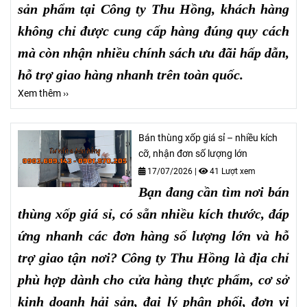
sản phẩm tại Công ty Thu Hồng, khách hàng
không chỉ được cung cấp hàng đúng quy cách
mà còn nhận nhiều chính sách ưu đãi hấp dẫn,
hỗ trợ giao hàng nhanh trên toàn quốc.
Xem thêm ››
Bán thùng xốp giá sỉ – nhiều kích
cỡ, nhận đơn số lượng lớn
17/07/2026
|
41 Lượt xem
Bạn đang cần tìm nơi bán
thùng xốp giá sỉ, có sẵn nhiều kích thước, đáp
ứng nhanh các đơn hàng số lượng lớn và hỗ
trợ giao tận nơi? Công ty Thu Hồng là địa chỉ
phù hợp dành cho cửa hàng thực phẩm, cơ sở
kinh doanh hải sản, đại lý phân phối, đơn vị