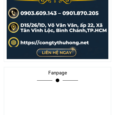
Fanpage