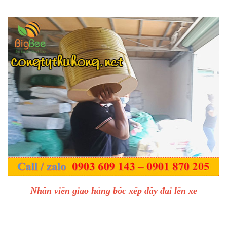
Nhân viên giao hàng bốc xếp dây đai lên xe