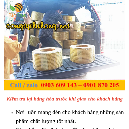
Kiểm tra lại hàng hóa trước khi giao cho khách hàng
Nơi luôn mang đến cho khách hàng những sản
phẩm chất lượng tốt nhất.