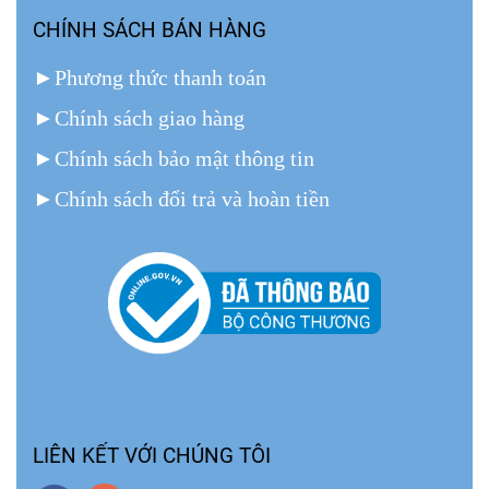
CHÍNH SÁCH BÁN HÀNG
►
Phương thức thanh toán
►
Chính sách giao hàng
►
Chính sách bảo mật thông tin
►
Chính sách đổi trả và hoàn tiền
LIÊN KẾT VỚI CHÚNG TÔI