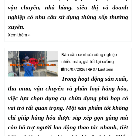
vận chuyển, nhà hàng, siêu thị và doanh
nghiệp có nhu cầu sử dụng thùng xốp thường
xuyên.
Xem thêm ››
Bán cần xé nhựa công nghiệp
nhiều màu, giá tốt tại xưởng
10/07/2026
|
37 Lượt xem
Trong hoạt động sản xuất,
thu mua, vận chuyển và phân loại hàng hóa,
việc lựa chọn dụng cụ chứa đựng phù hợp có
vai trò rất quan trọng. Một sản phẩm tốt không
chỉ giúp hàng hóa được sắp xếp gọn gàng mà
còn hỗ trợ người lao động thao tác nhanh, tiết