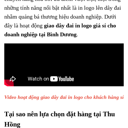
những tính năng nổi bật nhất là in logo lên dây đai
nhằm quảng bá thương hiệu doanh nghiệp. Dưới
đây là hoạt động
giao dây đai in logo giá sỉ cho
doanh nghiệp tại Bình Dương
.
Video hoạt động giao dây đai in logo cho khách hàng sỉ
Tại sao nên lựa chọn đặt hàng tại Thu
Hồng