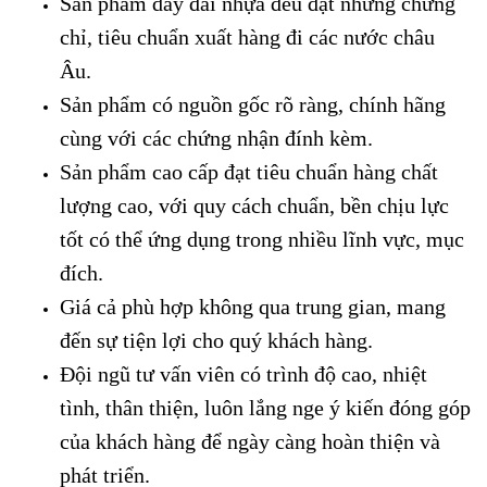
Sản phẩm dây đai nhựa đều đạt những chứng
chỉ, tiêu chuẩn xuất hàng đi các nước châu
Âu.
Sản phẩm có nguồn gốc rõ ràng, chính hãng
cùng với các chứng nhận đính kèm.
Sản phẩm cao cấp đạt tiêu chuẩn hàng chất
lượng cao, với quy cách chuẩn, bền chịu lực
tốt có thể ứng dụng trong nhiều lĩnh vực, mục
đích.
Giá cả phù hợp không qua trung gian, mang
đến sự tiện lợi cho quý khách hàng.
Đội ngũ tư vấn viên có trình độ cao, nhiệt
tình, thân thiện, luôn lắng nge ý kiến đóng góp
của khách hàng để ngày càng hoàn thiện và
phát triển.