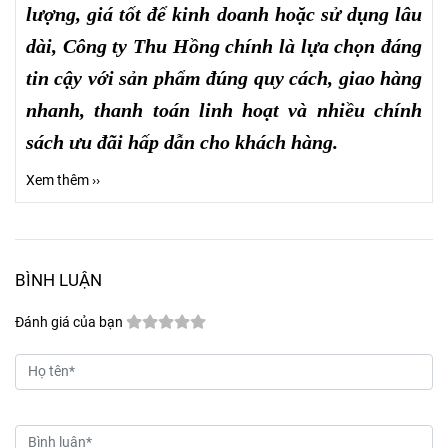
lượng, giá tốt để kinh doanh hoặc sử dụng lâu
dài, Công ty Thu Hồng chính là lựa chọn đáng
tin cậy với sản phẩm đúng quy cách, giao hàng
nhanh, thanh toán linh hoạt và nhiều chính
sách ưu đãi hấp dẫn cho khách hàng.
Xem thêm ››
BÌNH LUẬN
Đánh giá của bạn