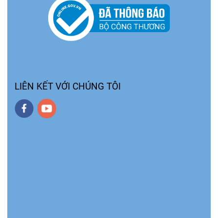
LIÊN KẾT VỚI CHÚNG TÔI