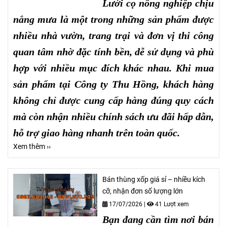
Lưới cọ nông nghiệp chịu
nắng mưa
là một trong những sản phẩm được
nhiều nhà vườn, trang trại và đơn vị thi công
quan tâm nhờ đặc tính bền, dễ sử dụng và phù
hợp với nhiều mục đích khác nhau. Khi mua
sản phẩm tại Công ty Thu Hồng, khách hàng
không chỉ được cung cấp hàng đúng quy cách
mà còn nhận nhiều chính sách ưu đãi hấp dẫn,
hỗ trợ giao hàng nhanh trên toàn quốc.
Xem thêm ››
Bán thùng xốp giá sỉ – nhiều kích
cỡ, nhận đơn số lượng lớn
17/07/2026
|
41 Lượt xem
Bạn đang cần tìm nơi bán