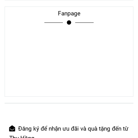
Fanpage
Đăng ký để nhận ưu đãi và quà tặng đến từ