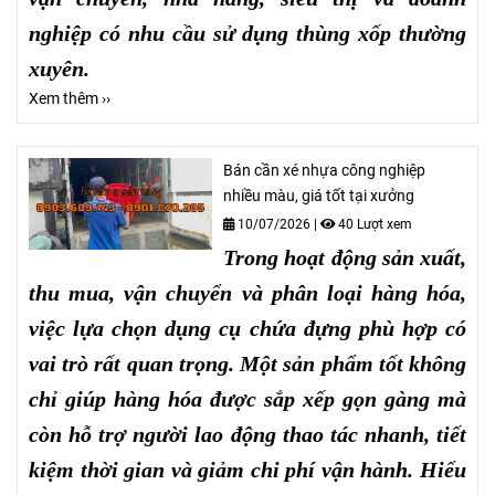
nghiệp có nhu cầu sử dụng thùng xốp thường
xuyên.
Xem thêm ››
Bán cần xé nhựa công nghiệp
nhiều màu, giá tốt tại xưởng
10/07/2026
|
40 Lượt xem
Trong hoạt động sản xuất,
thu mua, vận chuyển và phân loại hàng hóa,
việc lựa chọn dụng cụ chứa đựng phù hợp có
vai trò rất quan trọng. Một sản phẩm tốt không
chỉ giúp hàng hóa được sắp xếp gọn gàng mà
còn hỗ trợ người lao động thao tác nhanh, tiết
kiệm thời gian và giảm chi phí vận hành. Hiểu