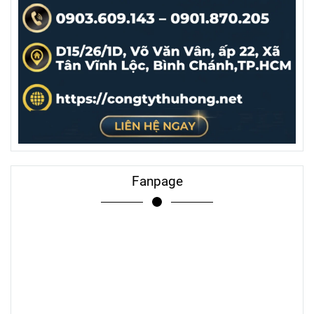
Fanpage