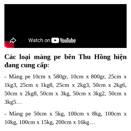
Các loại màng pe bên Thu Hồng hiện
đang cung cấp
:
- Màng pe 10cm x 580gr, 10cm x 800gr, 25cm x
1kg3, 25cm x 1kg8, 25cm x 2kg3, 50cm x 2kg6,
50cm x 2kg8, 50cm x 3kg, 50cm x 3kg2, 50cm x
3kg5…
- Màng pe 50cm x 5kg, 100cm x 8kg, 100cm x
10kg, 100cm x 15kg, 200cm x 16kg…