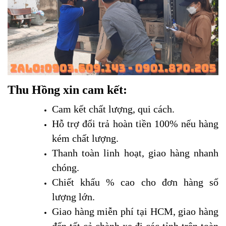
Thu Hồng xin cam kết:
Cam kết chất lượng, qui cách.
Hỗ trợ đổi trả hoàn tiền 100% nếu hàng
kém chất lượng.
Thanh toàn linh hoạt, giao hàng nhanh
chóng.
Chiết khấu % cao cho đơn hàng số
lượng lớn.
Giao hàng miễn phí tại HCM, giao hàng