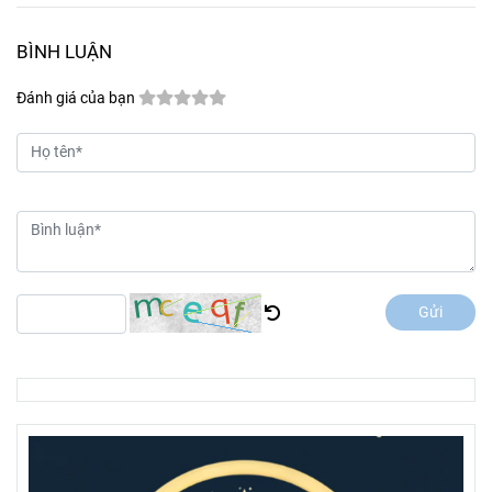
BÌNH LUẬN
Đánh giá của bạn
Gửi