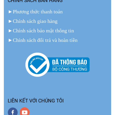
CHÍNH SÁCH BÁN HÀNG
►
Phương thức thanh toán
►
Chính sách giao hàng
►
Chính sách bảo mật thông tin
►
Chính sách đổi trả và hoàn tiền
LIÊN KẾT VỚI CHÚNG TÔI