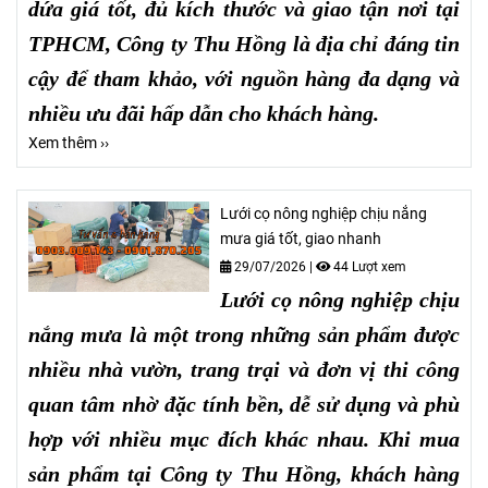
dứa giá tốt, đủ kích thước và giao tận nơi tại
TPHCM, Công ty Thu Hồng là địa chỉ đáng tin
cậy để tham khảo, với nguồn hàng đa dạng và
nhiều ưu đãi hấp dẫn cho khách hàng.
Xem thêm ››
Lưới cọ nông nghiệp chịu nắng
mưa giá tốt, giao nhanh
29/07/2026
|
44 Lượt xem
Lưới cọ nông nghiệp chịu
nắng mưa
là một trong những sản phẩm được
nhiều nhà vườn, trang trại và đơn vị thi công
quan tâm nhờ đặc tính bền, dễ sử dụng và phù
hợp với nhiều mục đích khác nhau. Khi mua
sản phẩm tại Công ty Thu Hồng, khách hàng