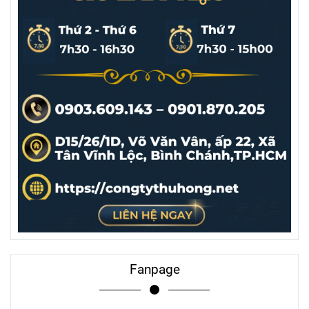
Fanpage