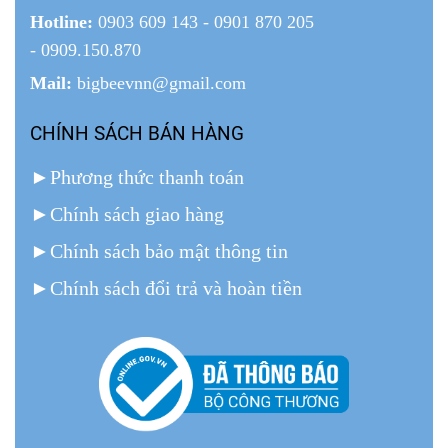
Hotline:
0903 609 143 - 0901 870 205
- 0909.150.870
Mail:
bigbeevnn@gmail.com
CHÍNH SÁCH BÁN HÀNG
►
Phương thức thanh toán
►
Chính sách giao hàng
►
Chính sách bảo mật thông tin
►
Chính sách đổi trả và hoàn tiền