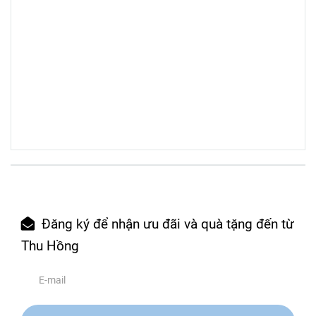
Đăng ký để nhận ưu đãi và quà tặng đến từ
Thu Hồng