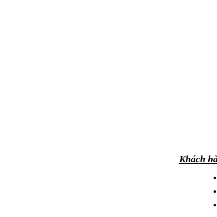
Khách hà