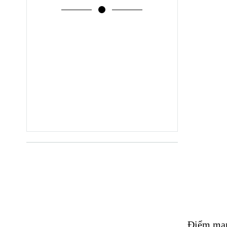
Điểm mạn