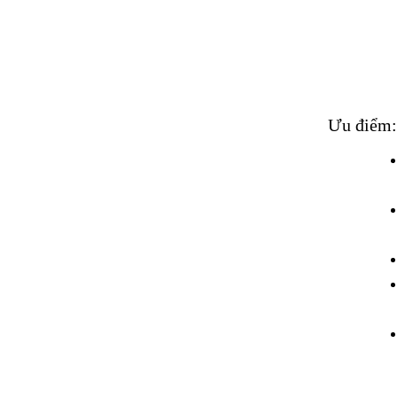
Ưu điểm: