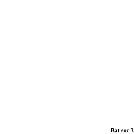
Bạt sọc 