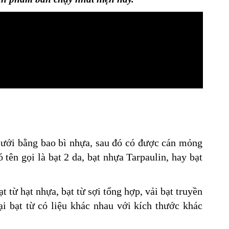
lưới bằng bao bì nhựa, sau đó có được cán mỏng
 tên gọi là bạt 2 da, bạt nhựa Tarpaulin, hay bạt
 từ hạt nhựa, bạt từ sợi tổng hợp, vải bạt truyền
 bạt từ có liệu khác nhau với kích thước khác