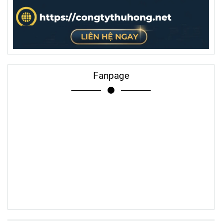
Fanpage