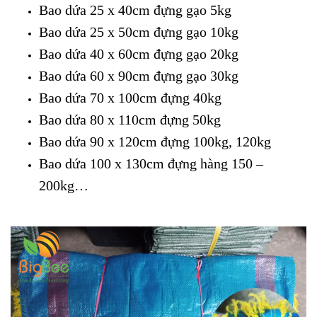
Bao dứa 25 x 40cm đựng gạo 5kg
Bao dứa 25 x 50cm đựng gạo 10kg
Bao dứa 40 x 60cm đựng gạo 20kg
Bao dứa 60 x 90cm đựng gạo 30kg
Bao dứa 70 x 100cm đựng 40kg
Bao dứa 80 x 110cm đựng 50kg
Bao dứa 90 x 120cm đựng 100kg, 120kg
Bao dứa 100 x 130cm đựng hàng 150 –
200kg…