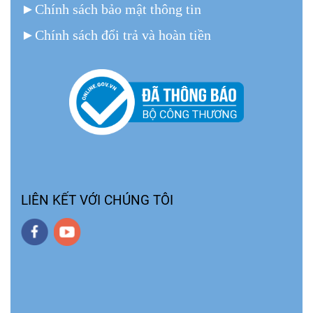
►
Chính sách bảo mật thông tin
►
Chính sách đổi trả và hoàn tiền
LIÊN KẾT VỚI CHÚNG TÔI