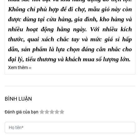
Không chỉ phù hợp để đi chợ, mẫu giỏ này còn
được dùng tại cửa hàng, gia đình, kho hàng và
nhiều hoạt động hằng ngày. Với nhiều kích
thước, quai xách chắc tay và mức giá sỉ hấp
dẫn, sản phẩm là lựa chọn đáng cân nhắc cho
đại lý, tiểu thương và khách mua số lượng lớn.
Xem thêm ››
BÌNH LUẬN
Đánh giá của bạn