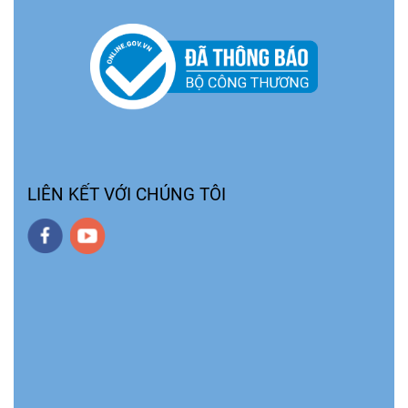
LIÊN KẾT VỚI CHÚNG TÔI