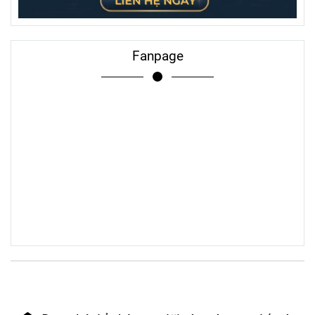
Fanpage