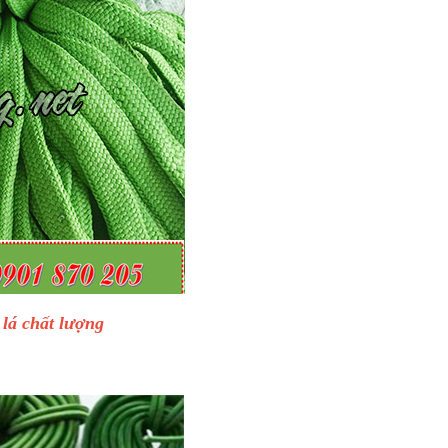
lá chất lượng