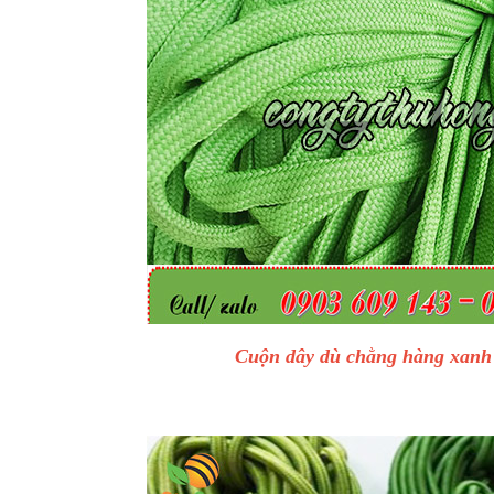
Cuộn dây dù chằng hàng xanh 