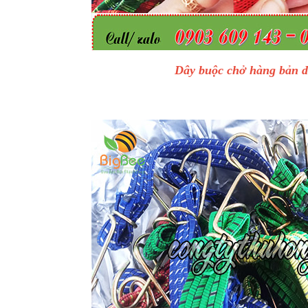
Dây buộc chở hàng bản d