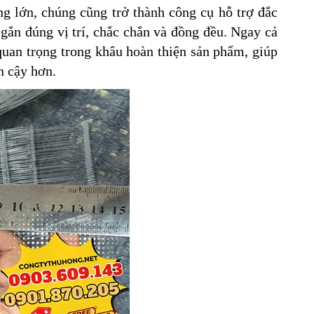
ng lớn, chúng cũng trở thành công cụ hỗ trợ đắc
gắn đúng vị trí, chắc chắn và đồng đều. Ngay cả
uan trọng trong khâu hoàn thiện sản phẩm, giúp
n cậy hơn.