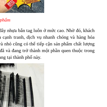
 phẩm
dây nhựa bắn tag luôn ở mức cao. Nhờ đó, khách
h cạnh tranh, dịch vụ nhanh chóng và hàng hóa
và nhỏ cũng có thể tiếp cận sản phẩm chất lượng
 đã và đang trở thành một phần quen thuộc trong
ng tại thành phố này.