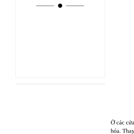
Ở các cửa
hóa. Thay