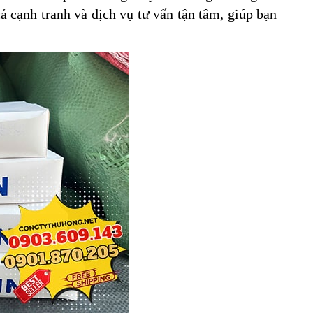
ả cạnh tranh và dịch vụ tư vấn tận tâm, giúp bạn