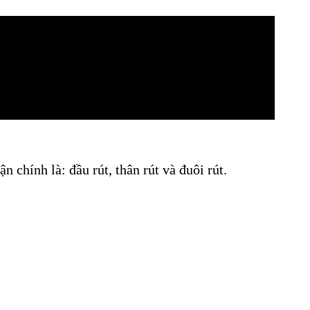
chính là: đầu rút, thân rút và đuôi rút.