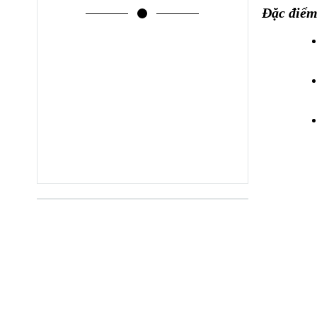
Đặc điểm