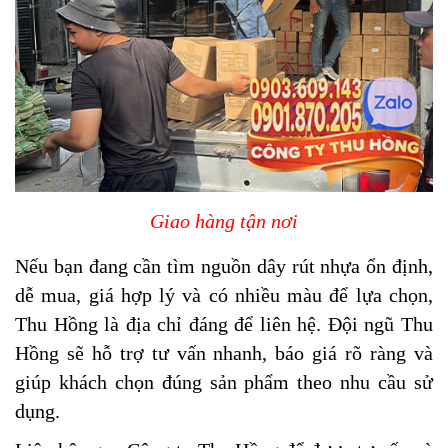
Giao hàng tận nơi
Nếu bạn đang cần tìm nguồn dây rút nhựa ổn định,
dễ mua, giá hợp lý và có nhiều màu để lựa chọn,
Thu Hồng là địa chỉ đáng để liên hệ. Đội ngũ Thu
Hồng sẽ hỗ trợ tư vấn nhanh, báo giá rõ ràng và
giúp khách chọn đúng sản phẩm theo nhu cầu sử
dụng.