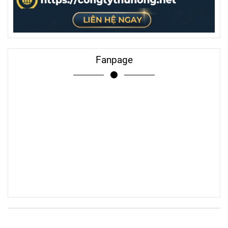
Fanpage