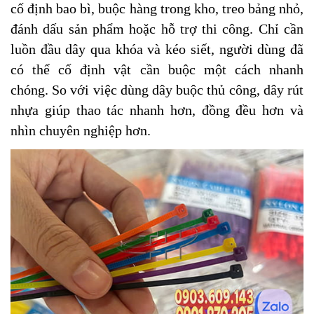
cố định bao bì, buộc hàng trong kho, treo bảng nhỏ,
đánh dấu sản phẩm hoặc hỗ trợ thi công. Chỉ cần
luồn đầu dây qua khóa và kéo siết, người dùng đã
có thể cố định vật cần buộc một cách nhanh
chóng.
So với việc dùng dây buộc thủ công, dây rút
nhựa giúp thao tác nhanh hơn, đồng đều hơn và
nhìn chuyên nghiệp hơn.