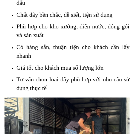
dấu
Chất dây bền chắc, dễ siết, tiện sử dụng
Phù hợp cho kho xưởng, điện nước, đóng gói
và sản xuất
Có hàng sẵn, thuận tiện cho khách cần lấy
nhanh
Giá tốt cho khách mua số lượng lớn
Tư vấn chọn loại dây phù hợp với nhu cầu sử
dụng thực tế