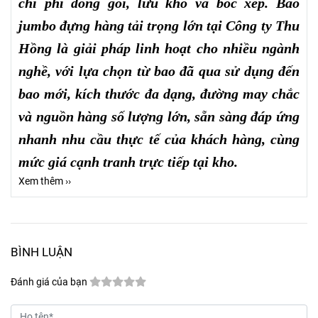
chi phí đóng gói, lưu kho và bốc xếp. Bao
jumbo đựng hàng tải trọng lớn tại Công ty Thu
Hồng là giải pháp linh hoạt cho nhiều ngành
nghề, với lựa chọn từ bao đã qua sử dụng đến
bao mới, kích thước đa dạng, đường may chắc
và nguồn hàng số lượng lớn, sẵn sàng đáp ứng
nhanh nhu cầu thực tế của khách hàng, cùng
mức giá cạnh tranh trực tiếp tại kho.
Xem thêm ››
BÌNH LUẬN
Đánh giá của bạn