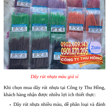
Dây rút nhựa màu giá sỉ
Khi chọn mua dây rút nhựa tại Công ty Thu Hồng,
khách hàng nhận được nhiều lợi ích thiết thực:
Dây rút nhựa nhiều màu, dễ phân loại và đánh