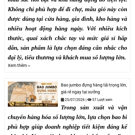
Không chỉ phù hợp để đi chợ, mẫu giỏ này còn
được dùng tại cửa hàng, gia đình, kho hàng và
nhiều hoạt động hằng ngày. Với nhiều kích
thước, quai xách chắc tay và mức giá sỉ hấp
dẫn, sản phẩm là lựa chọn đáng cân nhắc cho
đại lý, tiểu thương và khách mua số lượng lớn.
Xem thêm ››
Bao jumbo đựng hàng tải trọng lớn,
giá rẻ ngay tại xưởng
25/07/2026
|
57 Lượt xem
Trong sản xuất và vận
chuyển hàng hóa số lượng lớn, lựa chọn bao bì
phù hợp giúp doanh nghiệp tiết kiệm đáng kể