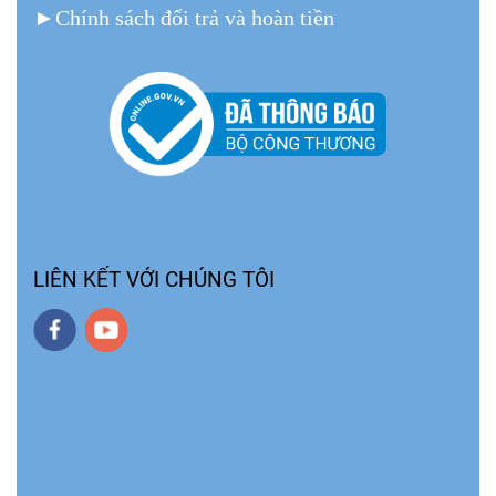
►
Chính sách đổi trả và hoàn tiền
LIÊN KẾT VỚI CHÚNG TÔI