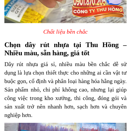
Chất liệu bền chắc
Chọn dây rút nhựa tại Thu Hồng –
Nhiều màu, sẵn hàng, giá tốt
Dây rút nhựa giá sỉ, nhiều màu bền chắc dễ sử
dụng là lựa chọn thiết thực cho những ai cần vật tư
buộc gọn, cố định và phân loại hàng hóa hằng ngày.
Sản phẩm nhỏ, chi phí không cao, nhưng lại giúp
công việc trong kho xưởng, thi công, đóng gói và
sản xuất trở nên nhanh hơn, sạch hơn và chuyên
nghiệp hơn.