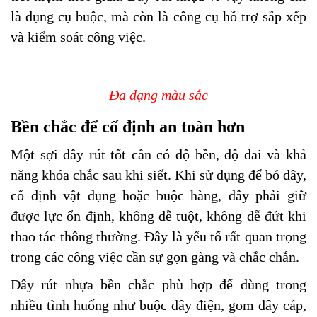
là dụng cụ buộc, mà còn là công cụ hỗ trợ sắp xếp
và kiểm soát công việc.
Đa dạng màu sắc
Bền chắc để cố định an toàn hơn
Một sợi dây rút tốt cần có độ bền, độ dai và khả
năng khóa chắc sau khi siết. Khi sử dụng để bó dây,
cố định vật dụng hoặc buộc hàng, dây phải giữ
được lực ổn định, không dễ tuột, không dễ đứt khi
thao tác thông thường. Đây là yếu tố rất quan trọng
trong các công việc cần sự gọn gàng và chắc chắn.
Dây rút nhựa bền chắc phù hợp để dùng trong
nhiều tình huống như buộc dây điện, gom dây cáp,