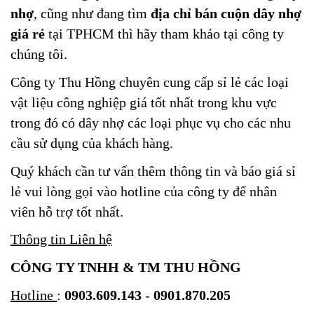
nhợ
, cũng như đang tìm
địa chỉ bán cuộn dây nhợ
giá rẻ
tại TPHCM thì hãy tham khảo tại công ty
chúng tôi.
Công ty Thu Hồng chuyên cung cấp sỉ lẻ các loại
vật liệu công nghiệp giá tốt nhất trong khu vực
trong đó có dây nhợ các loại phục vụ cho các nhu
cầu sử dụng của khách hàng.
Quý khách cần tư vấn thêm thông tin và báo giá sỉ
lẻ vui lòng gọi vào hotline của công ty để nhân
viên hỗ trợ tốt nhất.
Thông tin Liên hệ
CÔNG TY TNHH & TM THU HỒNG
Hotline
:
0903.609.143
-
0901.870.205