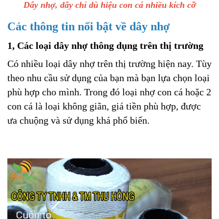
Dây nhợ, dây chỉ dù hiệu con cá nhiều kích cỡ
Các thông tin nổi bật về dây nhợ
1, Các loại dây nhợ thông dụng trên thị trường
Có nhiều loại dây nhợ trên thị trường hiện nay. Tùy
theo nhu cầu sử dụng của bạn mà bạn lựa chọn loại
phù hợp cho mình. Trong đó loại nhợ con cá hoặc 2
con cá là loại không giãn, giá tiền phù hợp, được
ưa chuộng và sử dụng khá phổ biến.