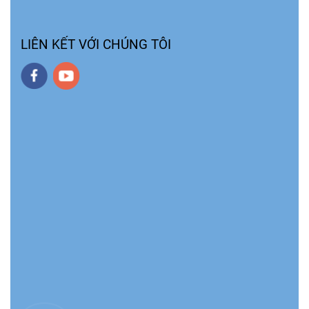
LIÊN KẾT VỚI CHÚNG TÔI