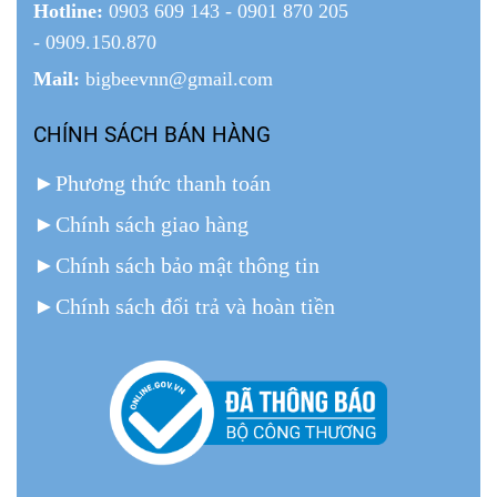
Hotline:
0903 609 143 - 0901 870 205
- 0909.150.870
Mail:
bigbeevnn@gmail.com
CHÍNH SÁCH BÁN HÀNG
►
Phương thức thanh toán
►
Chính sách giao hàng
►
Chính sách bảo mật thông tin
►
Chính sách đổi trả và hoàn tiền