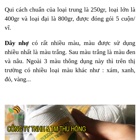
Qui cách chuẩn của loại trung là 250gr, loại lớn là
400gr và loại đại là 800gr, được đóng gói 5 cuộn/
vĩ.
Dây nhợ
có rất nhiều màu, màu được sử dụng
nhiều nhất là màu trắng. Sau màu trắng là màu đen
và nâu. Ngoài 3 màu thông dụng này thì trên thị
trường có nhiều loại màu khác như : xám, xanh,
đỏ, vàng...