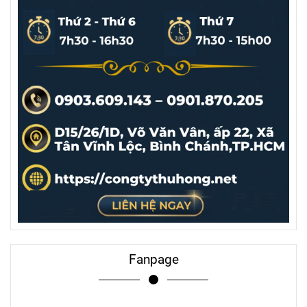
Fanpage