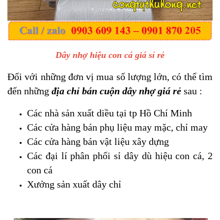
Dây nhợ hiệu con cá giá sỉ rẻ
Đối với những đơn vị mua số lượng lớn, có thể tìm
đến những
địa chỉ bán cuộn dây nhợ giá rẻ
sau :
Các nhà sản xuất diều tại tp Hồ Chí Minh
Các cửa hàng bán phụ liệu may mặc, chỉ may
Các cửa hàng bán vật liệu xây dựng
Các đại lí phân phối sỉ dây dù hiệu con cá, 2
con cá
Xưởng sản xuất dây chỉ