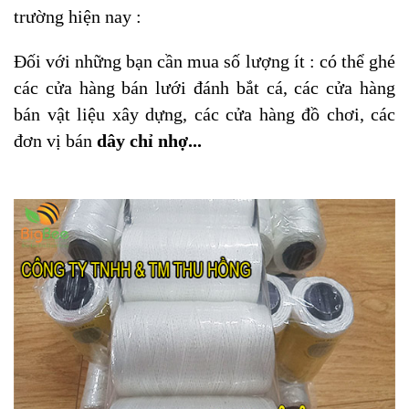
trường hiện nay :
Đối với những bạn cần mua số lượng ít : có thể ghé
các cửa hàng bán lưới đánh bắt cá, các cửa hàng
bán vật liệu xây dựng, các cửa hàng đồ chơi, các
đơn vị bán
dây chỉ nhợ...