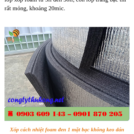
rất mỏng, khoảng 20mic.
Xốp cách nhiệt foam đen 1 mặt bạc không keo dán