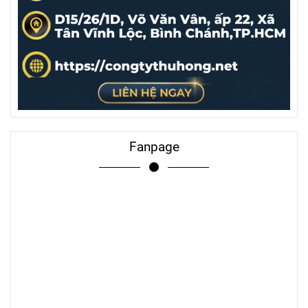
Fanpage