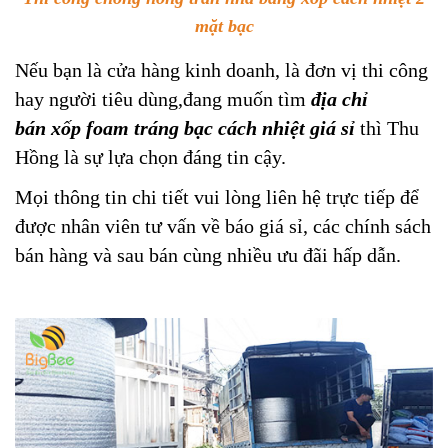
mặt bạc
Nếu bạn là cửa hàng kinh doanh, là đơn vị thi công
hay người tiêu dùng,đang muốn tìm
địa chỉ
bán xốp foam tráng bạc cách nhiệt giá sỉ
thì Thu
Hồng là sự lựa chọn đáng tin cậy.
Mọi thông tin chi tiết vui lòng liên hệ trực tiếp để
được nhân viên tư vấn về báo giá sỉ, các chính sách
bán hàng và sau bán cùng nhiều ưu đãi hấp dẫn.