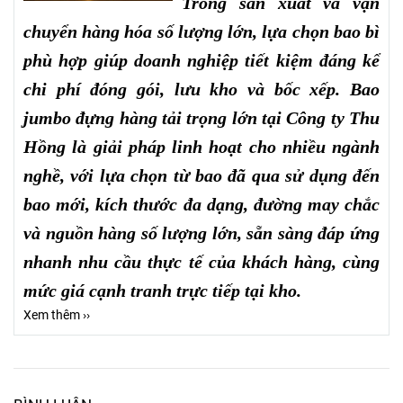
Trong sản xuất và vận
chuyển hàng hóa số lượng lớn, lựa chọn bao bì
phù hợp giúp doanh nghiệp tiết kiệm đáng kể
chi phí đóng gói, lưu kho và bốc xếp. Bao
jumbo đựng hàng tải trọng lớn tại Công ty Thu
Hồng là giải pháp linh hoạt cho nhiều ngành
nghề, với lựa chọn từ bao đã qua sử dụng đến
bao mới, kích thước đa dạng, đường may chắc
và nguồn hàng số lượng lớn, sẵn sàng đáp ứng
nhanh nhu cầu thực tế của khách hàng, cùng
mức giá cạnh tranh trực tiếp tại kho.
Xem thêm ››