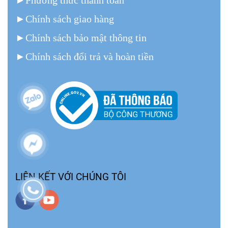
►
Phương thức thanh toán
►
Chính sách giao hàng
►
Chính sách bảo mật thông tin
►
Chính sách đổi trả và hoàn tiền
LIÊN KẾT VỚI CHÚNG TÔI