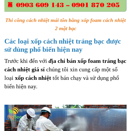
Thi công cách nhiệt mái tôn bằng xốp foam cách nhiệt
2 mặt bạc
Các loại xốp cách nhiệt tráng bạc được
sử dùng phổ biến hiện nay
Trước khi đến với
đ
ịa chỉ bán xốp foam tráng bạc
cách nhiệt giá sỉ
chúng tôi xin cung cấp một số
loại
xốp cách nhiệt
tốt bán chạy và sử dụng phổ
biến hiện nay.