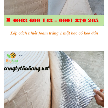
Xốp cách nhiệt foam trắng 1 mặt bạc có keo dán