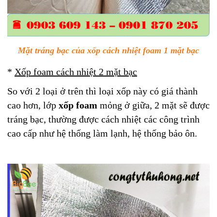
Mặt tráng bạc của xốp cách nhiệt foam 1 mặt bạc
*
Xốp foam cách nhiệt 2 mặt bạc
So với 2 loại ở trên thì loại xốp này có giá thành
cao hơn, lớp
xốp foam
mỏng ở giữa, 2 mặt sẽ được
tráng bạc, thường được cách nhiệt các công trình
cao cấp như hệ thống làm lạnh, hệ thống bảo ôn.