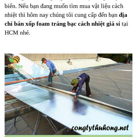
biến. Nếu bạn đang muốn tìm mua vật liệu cách
nhiệt thì hôm nay chúng tôi cung cấp đến bạn
địa
chỉ bán xốp foam tráng bạc cách nhiệt giá sỉ
tại
HCM nhé.