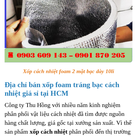
Xốp cách nhiệt foam 2 mặt bạc dày 10li
Địa chỉ bán xốp foam tráng bạc cách
nhiệt giá sỉ tại HCM
Công ty Thu Hồng với nhiều năm kinh nghiệm
phân phối vật liệu cách nhiệt đã tìm được nguồn
hàng chất lượng, giá gốc tại xưởng sản xuất. Vì thế
sản phẩm
xốp cách nhiệt
phân phối đến thị trường