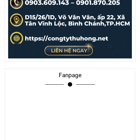
Fanpage