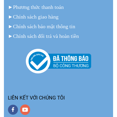
►
Phương thức thanh toán
►
Chính sách giao hàng
►
Chính sách bảo mật thông tin
►
Chính sách đổi trả và hoàn tiền
LIÊN KẾT VỚI CHÚNG TÔI