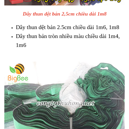
Dây thun dệt bản 2,5cm chiều dài 1m8
Dây thun dệt bản 2.5cm chiều dài 1m6, 1m8
Dây thun bản tròn nhiều màu chiều dài 1m4,
1m6