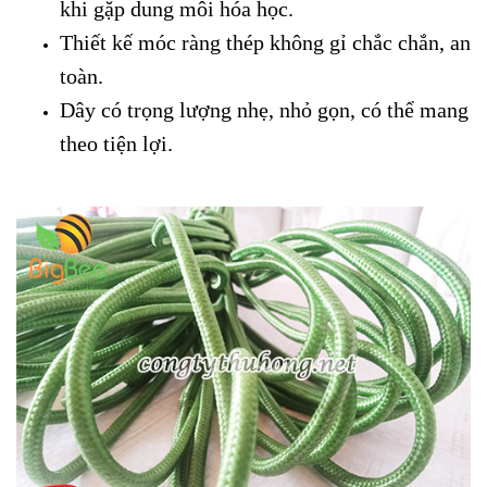
khi gặp dung môi hóa học.
Thiết kế móc ràng thép không gỉ chắc chắn, an
toàn.
Dây có trọng lượng nhẹ, nhỏ gọn, có thể mang
theo tiện lợi.