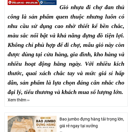
Giỏ nhựa đi chợ đan thủ
công là sản phẩm quen thuộc nhưng luôn có
nhu cầu sử dụng cao nhờ thiết kế bền chắc,
màu sắc nổi bật và khả năng đựng đồ tiện lợi.
Không chỉ phù hợp để đi chợ, mẫu giỏ này còn
được dùng tại cửa hàng, gia đình, kho hàng và
nhiều hoạt động hằng ngày. Với nhiều kích
thước, quai xách chắc tay và mức giá sỉ hấp
dẫn, sản phẩm là lựa chọn đáng cân nhắc cho
đại lý, tiểu thương và khách mua số lượng lớn.
Xem thêm ››
Bao jumbo đựng hàng tải trọng lớn,
giá rẻ ngay tại xưởng