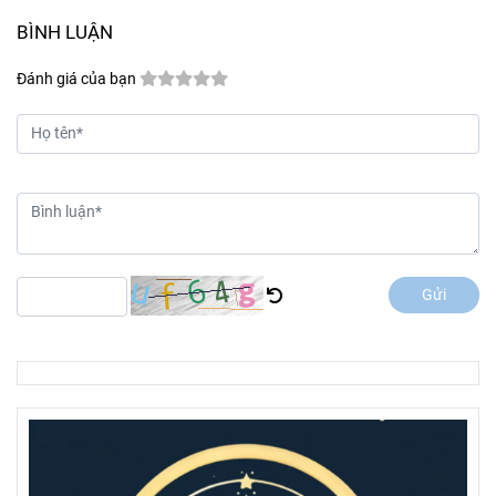
BÌNH LUẬN
Đánh giá của bạn
Gửi