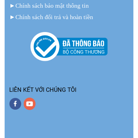
►
Chính sách bảo mật thông tin
►
Chính sách đổi trả và hoàn tiền
LIÊN KẾT VỚI CHÚNG TÔI