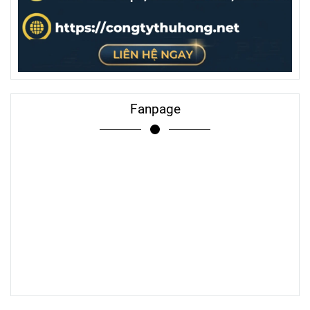
Fanpage