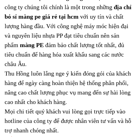
công ty chúng tôi chính là một trong những
địa chỉ
bỏ sỉ màng pe giá rẻ tại hcm
với uy tín và chất
lượng hàng đầu. Với công nghệ máy móc hiện đại
và nguyên liệu nhựa PP đạt tiêu chuẩn nên sản
phẩm
màng PE
đảm bảo chất lượng tốt nhất, đủ
tiêu chuẩn để hàng hóa xuất khẩu sang các nước
châu Âu.
Thu Hồng luôn lắng nge ý kiến đóng gói của khách
hàng để ngày càng hoàn thiện hệ thống phân phối,
nâng cao chất lượng phục vụ mang đến sự hài lòng
cao nhất cho khách hàng.
Mọi chi tiết quý khách vui lòng gọi trực tiếp vào
hotline của công ty để được nhân viên tư vấn và hỗ
trợ nhanh chóng nhất.