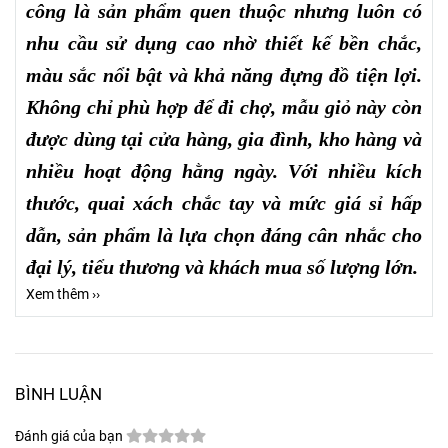
công là sản phẩm quen thuộc nhưng luôn có
nhu cầu sử dụng cao nhờ thiết kế bền chắc,
màu sắc nổi bật và khả năng đựng đồ tiện lợi.
Không chỉ phù hợp để đi chợ, mẫu giỏ này còn
được dùng tại cửa hàng, gia đình, kho hàng và
nhiều hoạt động hằng ngày. Với nhiều kích
thước, quai xách chắc tay và mức giá sỉ hấp
dẫn, sản phẩm là lựa chọn đáng cân nhắc cho
đại lý, tiểu thương và khách mua số lượng lớn.
Xem thêm ››
BÌNH LUẬN
Đánh giá của bạn