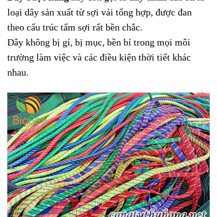
loại dây sản xuất từ sợi vải tổng hợp, được đan
theo cấu trúc tấm sợi rất bền chắc.
Dây không bị gỉ, bị mục, bền bỉ trong mọi môi
trường làm việc và các điều kiện thời tiết khác
nhau.