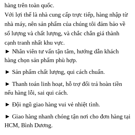
hàng trên toàn quốc.
Với lợi thế là nhà cung cấp trực tiếp, hàng nhập từ
nhà máy, nên sản phẩm của chúng tôi đảm bảo về
số lượng và chất lượng, và chắc chắn giá thành
cạnh tranh nhất khu vực.
► Nhân viên tư vấn tận tâm, hướng dẫn khách
hàng chọn sản phẩm phù hợp.
►
Sản phẩm chất lượng, qui cách chuẩn.
►
Thanh toán linh hoạt, hỗ trợ đổi trả hoàn tiền
nếu hàng lỗi, sai qui cách.
►
Đội ngũ giao hàng vui vẻ nhiệt tình.
►
Giao hàng nhanh chóng tận nơi cho đơn hàng tại
HCM, Bình Dương.