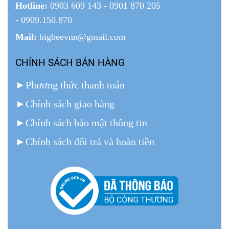
Hotline:
0903 609 143 - 0901 870 205
- 0909.150.870
Mail:
bigbeevnn@gmail.com
CHÍNH SÁCH BÁN HÀNG
►
Phương thức thanh toán
►
Chính sách giao hàng
►
Chính sách bảo mật thông tin
►
Chính sách đổi trả và hoàn tiền