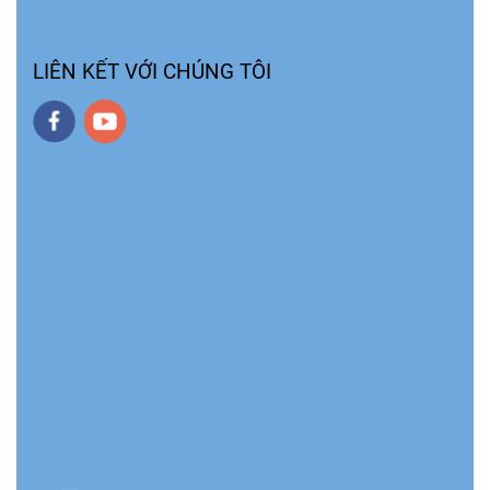
LIÊN KẾT VỚI CHÚNG TÔI