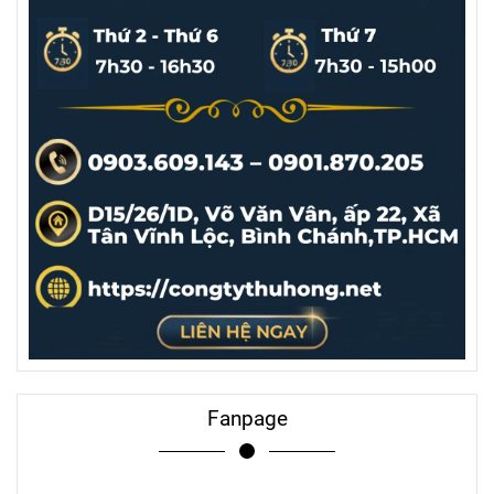
Fanpage