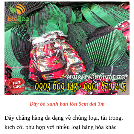
Dây bố xanh bản lớn 5cm dài 3m
Dây chằng hàng đa dạng về chủng loại, tải trọng,
kích cỡ, phù hợp với nhiều loại hàng hóa khác