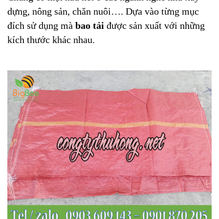
dựng, nông sản, chăn nuôi…. Dựa vào từng mục
đích sử dụng mà
bao tải
được sản xuất với những
kích thước khác nhau.