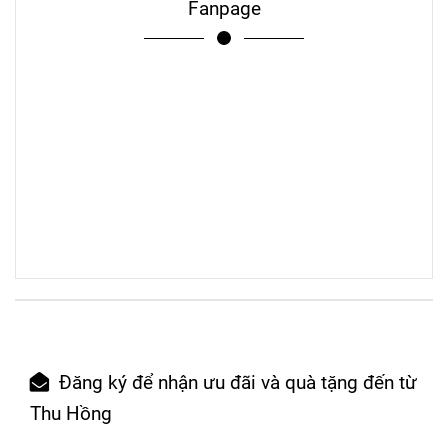
Fanpage
Đăng ký để nhận ưu đãi và quà tặng đến từ
Thu Hồng