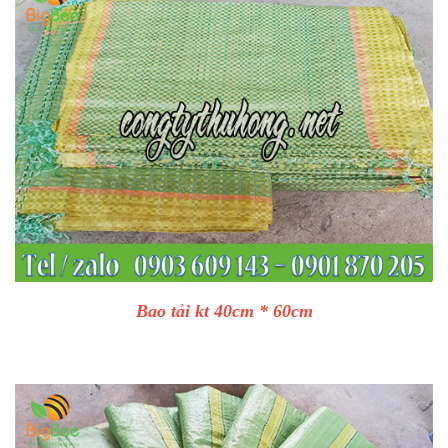
Bao tải kt 40cm * 60cm