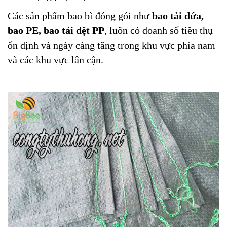
Các sản phẩm bao bì đóng gói như
bao tải dứa,
bao PE, bao tải dệt PP
, luôn có doanh số tiêu thụ
ổn định và ngày càng tăng trong khu vực phía nam
và các khu vực lân cận.