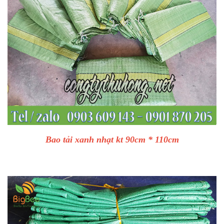
Bao tải xanh nhạt kt 90cm * 110cm