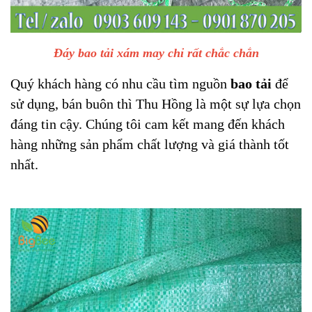
Đáy bao tải xám may chỉ rất chắc chắn
Quý khách hàng có nhu cầu tìm nguồn
bao tải
để
sử dụng, bán buôn thì Thu Hồng là một sự lựa chọn
đáng tin cậy. Chúng tôi cam kết mang đến khách
hàng những sản phẩm chất lượng và giá thành tốt
nhất.