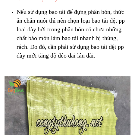
Nếu sử dụng bao tải để đựng phân bón, thức
ăn chăn nuôi thì nên chọn loại bao tải dệt pp
loại dày bởi trong phân bón có chưa những
chất bào mòn làm bao tải nhanh bị thủng,
rách. Do đó, cần phải sử dụng bao tải dệt pp
dày mới tăng độ dẻo dai lâu dài.