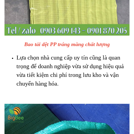
Bao tải dệt PP tráng màng chất lượng
Lựa chọn nhà cung cấp uy tín cũng là quan
trọng để doanh nghiệp vừa sử dụng hiệu quả
vừa tiết kiệm chi phí trong lưu kho và vận
chuyển hàng hóa.