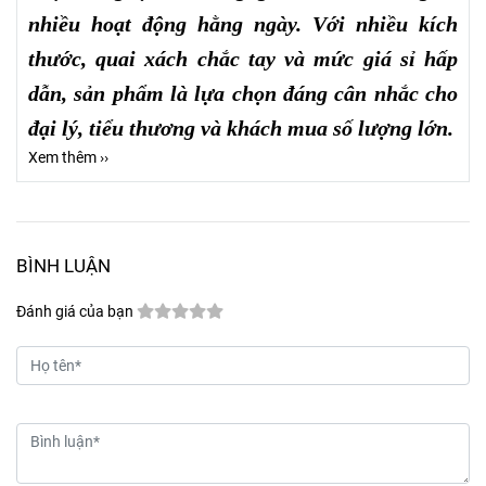
nhiều hoạt động hằng ngày. Với nhiều kích
thước, quai xách chắc tay và mức giá sỉ hấp
dẫn, sản phẩm là lựa chọn đáng cân nhắc cho
đại lý, tiểu thương và khách mua số lượng lớn.
Xem thêm ››
BÌNH LUẬN
Đánh giá của bạn