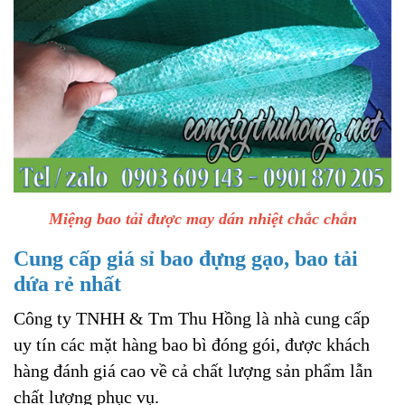
Miệng bao tải được may dán nhiệt chắc chắn
Cung cấp giá sỉ bao đựng gạo, bao tải
dứa rẻ nhất
Công ty TNHH & Tm Thu Hồng là nhà cung cấp
uy tín các mặt hàng bao bì đóng gói, được khách
hàng đánh giá cao về cả chất lượng sản phẩm lẫn
chất lượng phục vụ.