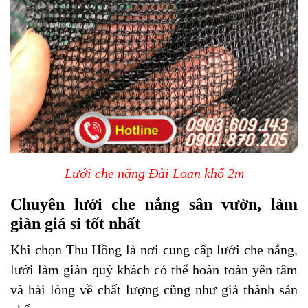
Lưới che nắng Đài Loan khổ 2m
Chuyên lưới che nắng sân vườn, làm
giàn giá sỉ tốt nhất
Khi chọn Thu Hồng là nơi cung cấp lưới che nắng,
lưới làm giàn quý khách có thể hoàn toàn yên tâm
và hài lòng về chất lượng cũng như giá thành sản