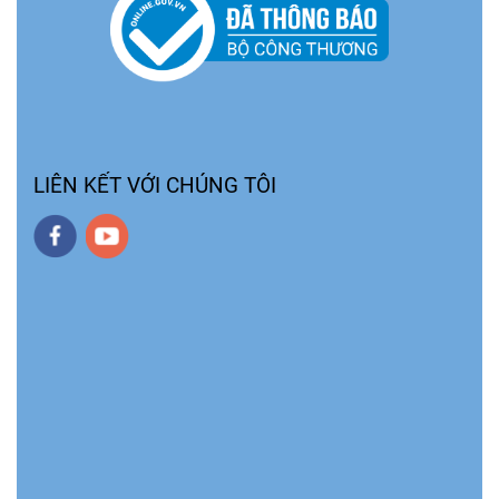
LIÊN KẾT VỚI CHÚNG TÔI