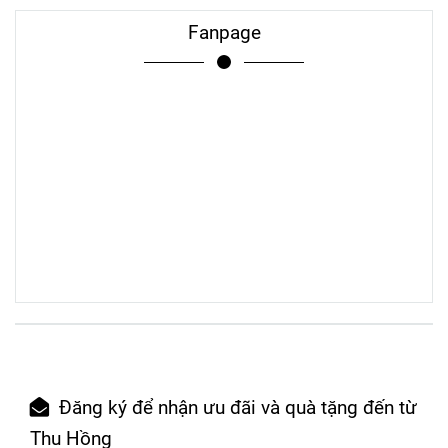
Fanpage
Đăng ký để nhận ưu đãi và quà tặng đến từ
Thu Hồng