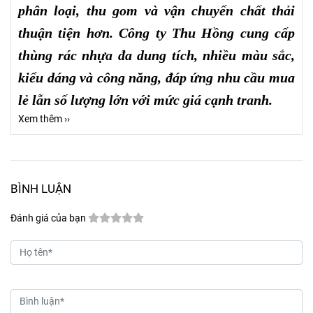
phân loại, thu gom và vận chuyển chất thải
thuận tiện hơn. Công ty Thu Hồng cung cấp
thùng rác nhựa đa dung tích, nhiều màu sắc,
kiểu dáng và công năng, đáp ứng nhu cầu mua
lẻ lẫn số lượng lớn với mức giá cạnh tranh.
Xem thêm ››
BÌNH LUẬN
Đánh giá của bạn