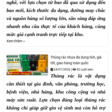
nghề, với lựa chọn từ bao đã qua sử dụng đến
bao mới, kích thước đa dạng, đường may chắc
và nguồn hàng số lượng lớn, sẵn sàng đáp ứng
nhanh nhu cầu thực tế của khách hàng, cùng
mức giá cạnh tranh trực tiếp tại kho.
Xem thêm ››
Thùng rác nhựa đa dung tích, giá
tốt, giao hàng toàn quốc
24/07/2026
|
42 Lượt xem
Thùng rác là vật dụng
cần thiết tại gia đình, văn phòng, trường học,
bệnh viện, nhà hàng, khu công cộng và nhà
máy sản xuất. Lựa chọn đúng loại thùng rác
không chỉ giúp giữ gìn vệ sinh mà còn hỗ trợ