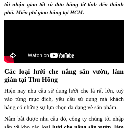
tôi nhận giao tất cả đơn hàng từ tỉnh đến thành
phố. Miễn phí giao hàng tại HCM.
Các loại lưới che nắng sân vườn, làm
giàn tại Thu Hồng
Hiện nay nhu cầu sử dụng lưới che là rất lớn, tuỳ
vào từng mục đích, yêu cầu sử dụng mà khách
hàng có những sự lựa chọn đa dạng về sản phẩm.
Nắm bắt được nhu cầu đó, công ty chúng tôi nhập
sẵn về kho các loại
lưới che nắng sân vườn, làm