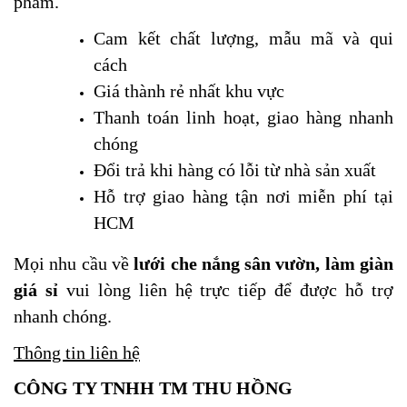
phẩm.
Cam kết chất lượng, mẫu mã và qui
cách
Giá thành rẻ nhất khu vực
Thanh toán linh hoạt, giao hàng nhanh
chóng
Đổi trả khi hàng có lỗi từ nhà sản xuất
Hỗ trợ giao hàng tận nơi miễn phí tại
HCM
Mọi nhu cầu về
lưới che nắng sân vườn, làm giàn
giá sỉ
vui lòng liên hệ trực tiếp để được hỗ trợ
nhanh chóng.
Thông tin liên hệ
CÔNG TY TNHH TM THU HỒNG