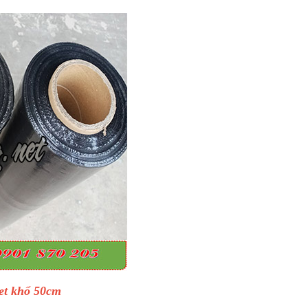
et khổ 50cm