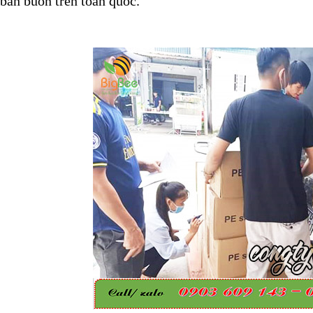
bán buôn trên toàn quốc.