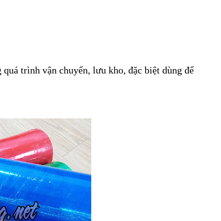
quá trình vận chuyển, lưu kho, đặc biệt dùng để