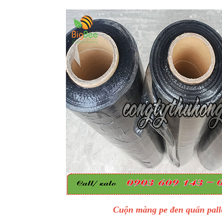
Cuộn màng pe đen quấn pall