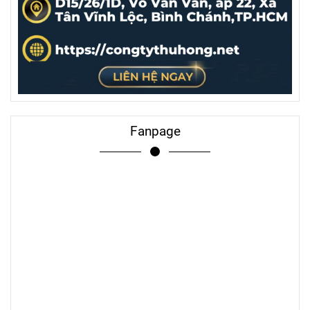
Fanpage