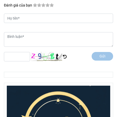
Đánh giá của bạn
Gửi