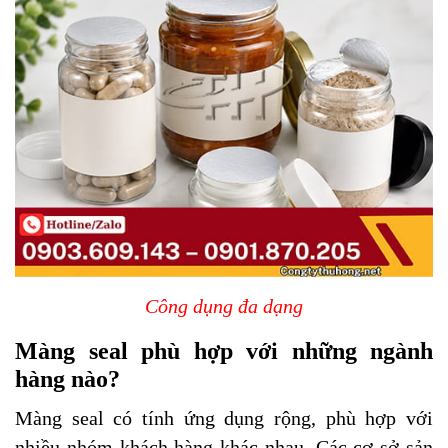
Công dụng đa dạng
Màng seal phù hợp với những ngành
hàng nào?
Màng seal có tính ứng dụng rộng, phù hợp với
nhiều nhóm khách hàng khác nhau. Các cơ sở sản