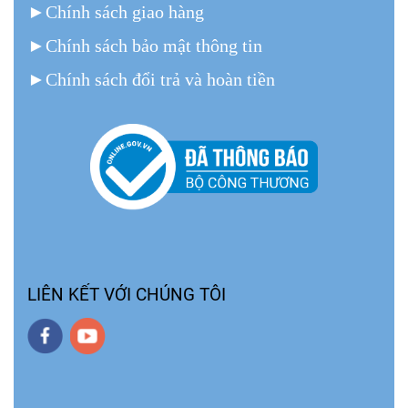
►
Chính sách giao hàng
►
Chính sách bảo mật thông tin
►
Chính sách đổi trả và hoàn tiền
LIÊN KẾT VỚI CHÚNG TÔI