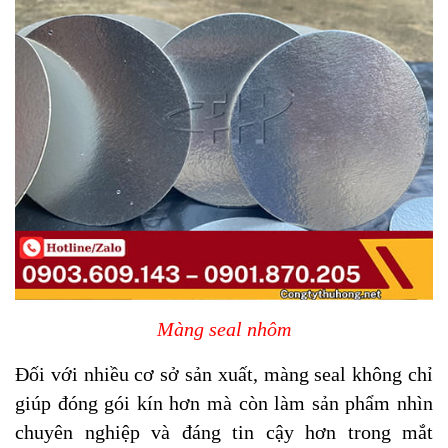
Màng seal nhôm
Đối với nhiều cơ sở sản xuất, màng seal không chỉ
giúp đóng gói kín hơn mà còn làm sản phẩm nhìn
chuyên nghiệp và đáng tin cậy hơn trong mắt