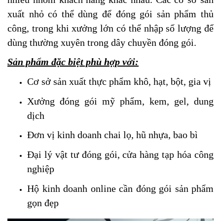
xuất nhỏ có thể dùng để đóng gói sản phẩm thủ
công, trong khi xưởng lớn có thể nhập số lượng để
dùng thường xuyên trong dây chuyền đóng gói.
Sản phẩm đặc biệt phù hợp với:
Cơ sở sản xuất thực phẩm khô, hạt, bột, gia vị
Xưởng đóng gói mỹ phẩm, kem, gel, dung
dịch
Đơn vị kinh doanh chai lọ, hũ nhựa, bao bì
Đại lý vật tư đóng gói, cửa hàng tạp hóa công
nghiệp
Hộ kinh doanh online cần đóng gói sản phẩm
gọn đẹp