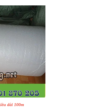
iều dài 100m