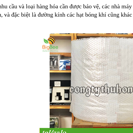
hu cầu và loại hàng hóa cần được bảo vệ, các nhà máy
, và đặc biệt là đường kính các hạt bóng khí cũng khác