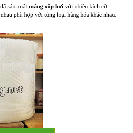
 đã sản xuất
màng xốp hơi
với nhiều kích cỡ
 nhau phù hợp với từng loại hàng hóa khác nhau.