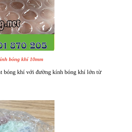
kính bóng khí 10mm
ạt bóng khí với đường kính bóng khí lớn từ