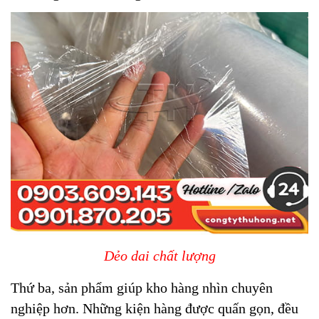
Dẻo dai chất lượng
Thứ ba, sản phẩm giúp kho hàng nhìn chuyên
nghiệp hơn. Những kiện hàng được quấn gọn, đều