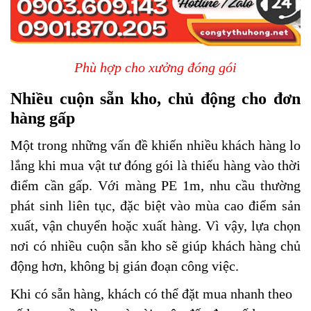
Phù hợp cho xưởng đóng gói
Nhiều cuộn sẵn kho, chủ động cho đơn
hàng gấp
Một trong những vấn đề khiến nhiều khách hàng lo
lắng khi mua vật tư đóng gói là thiếu hàng vào thời
điểm cần gấp. Với màng PE 1m, nhu cầu thường
phát sinh liên tục, đặc biệt vào mùa cao điểm sản
xuất, vận chuyển hoặc xuất hàng. Vì vậy, lựa chọn
nơi có nhiều cuộn sẵn kho sẽ giúp khách hàng chủ
động hơn, không bị gián đoạn công việc.
Khi có sẵn hàng, khách có thể đặt mua nhanh theo