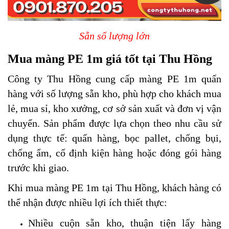
Sẵn số lượng lớn
Mua màng PE 1m giá tốt tại Thu Hồng
Công ty Thu Hồng cung cấp màng PE 1m quấn
hàng với số lượng sẵn kho, phù hợp cho khách mua
lẻ, mua sỉ, kho xưởng, cơ sở sản xuất và đơn vị vận
chuyển. Sản phẩm được lựa chọn theo nhu cầu sử
dụng thực tế: quấn hàng, bọc pallet, chống bụi,
chống ẩm, cố định kiện hàng hoặc đóng gói hàng
trước khi giao.
Khi mua màng PE 1m tại Thu Hồng, khách hàng có
thể nhận được nhiều lợi ích thiết thực:
Nhiều cuộn sẵn kho, thuận tiện lấy hàng