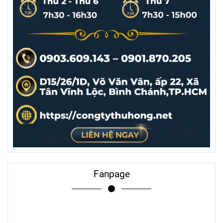
Fanpage