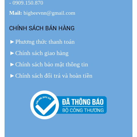
- 0909.150.870
Mail:
bigbeevnn@gmail.com
CHÍNH SÁCH BÁN HÀNG
►
Phương thức thanh toán
►
Chính sách giao hàng
►
Chính sách bảo mật thông tin
►
Chính sách đổi trả và hoàn tiền