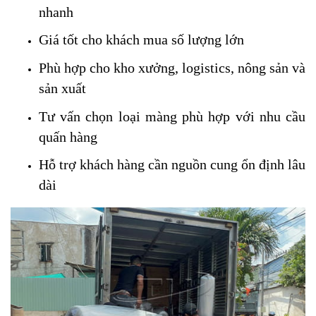
nhanh
Giá tốt cho khách mua số lượng lớn
Phù hợp cho kho xưởng, logistics, nông sản và
sản xuất
Tư vấn chọn loại màng phù hợp với nhu cầu
quấn hàng
Hỗ trợ khách hàng cần nguồn cung ổn định lâu
dài