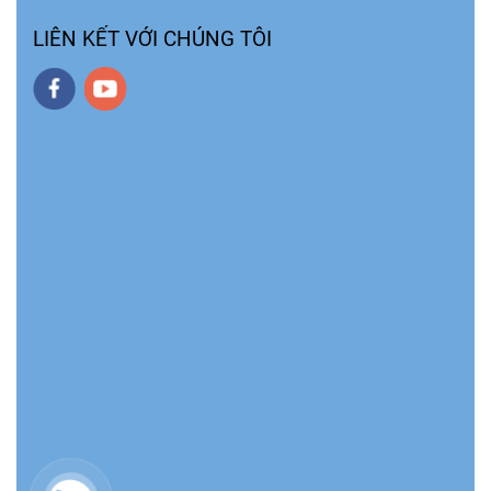
LIÊN KẾT VỚI CHÚNG TÔI