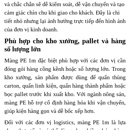
và chắc chắn sẽ dễ kiểm soát, dễ vận chuyển và tạo
cảm giác chỉn chu khi giao cho khách. Đây là chi
tiết nhỏ nhưng lại ảnh hưởng trực tiếp đến hình ảnh
của đơn vị kinh doanh.
Phù hợp cho kho xưởng, pallet và hàng
số lượng lớn
Màng PE 1m đặc biệt phù hợp với các đơn vị cần
đóng gói hàng cồng kềnh hoặc số lượng lớn. Trong
kho xưởng, sản phẩm được dùng để quấn thùng
carton, quấn linh kiện, quấn hàng thành phẩm hoặc
bọc pallet trước khi xuất kho. Với ngành nông sản,
màng PE hỗ trợ cố định hàng hóa khi vận chuyển,
giúp kiện hàng gọn và dễ bốc xếp hơn.
Đối với các đơn vị logistics, màng PE 1m là lựa