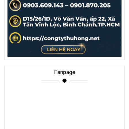
Fanpage