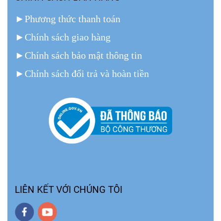
►
Phương thức thanh toán
►
Chính sách giao hàng
►
Chính sách bảo mật thông tin
►
Chính sách đổi trả và hoàn tiền
LIÊN KẾT VỚI CHÚNG TÔI