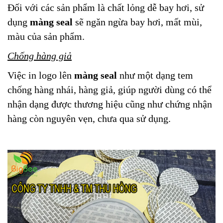
Đối với các sản phẩm là chất lỏng dễ bay hơi, sử
dụng
màng seal
sẽ ngăn ngừa bay hơi, mất mùi,
màu của sản phẩm.
Chống hàng giả
Việc in logo lên
màng seal
như một dạng tem
chống hàng nhái, hàng giả, giúp người dùng có thể
nhận dạng được thương hiệu cũng như chứng nhận
hàng còn nguyên vẹn, chưa qua sử dụng.