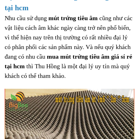
tại hcm
Nhu cầu sử dụng
mút trứng tiêu âm
cũng như các
vật liệu cách âm khác ngày càng trở nên phổ biến,
vì thế hiện nay trên thị trường có rất nhiều đại lý
có phân phối các sản phẩm này. Và nếu quý khách
đang có nhu cầu
mua mút trứng tiêu âm giá sỉ rẻ
tại hcm
thì Thu Hồng là một đại lý uy tín mà quý
khách có thể tham khảo.