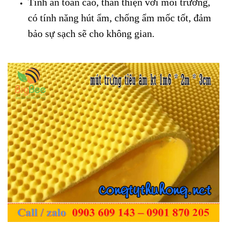
Tính an toàn cao, thân thiện với môi trường,
có tính năng hút ẩm, chống ẩm mốc tốt, đảm
bảo sự sạch sẽ cho không gian.