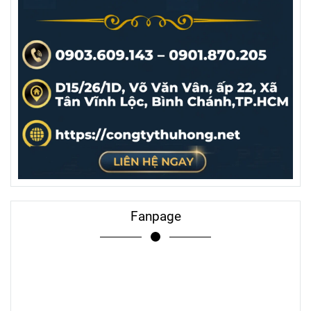
Fanpage