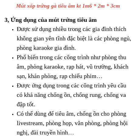
Mút xốp trứng gà tiêu âm kt 1m6 * 2m * 3cm
3, Ứng dụng của mút trứng tiêu âm
Được sử dụng nhiều trong các gia đình thích
không gian yên tĩnh đặc biệt là các phòng ngủ,
phòng karaoke gia đình.
Phổ biến trong các công trình như phòng thu
âm, phòng karaoke, rạp hát, vũ trường, khách
sạn, khán phòng, rạp chiếu phim…
Được ứng dụng trong các công trình yêu cầu
có khả năng chống ồn, chống rung, chống va
đập tốt.
Có thể dùng để tiêu âm, chống ồn cho phòng
livestream, phòng họp, văn phòng, phòng hội
nghị, đài truyền hình…