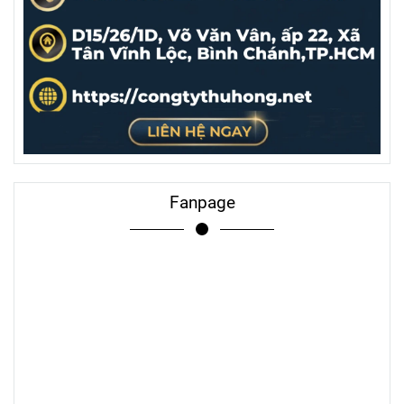
Fanpage