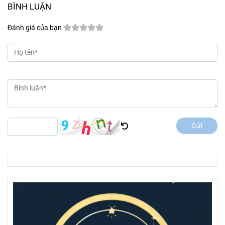
BÌNH LUẬN
Đánh giá của bạn
Gửi