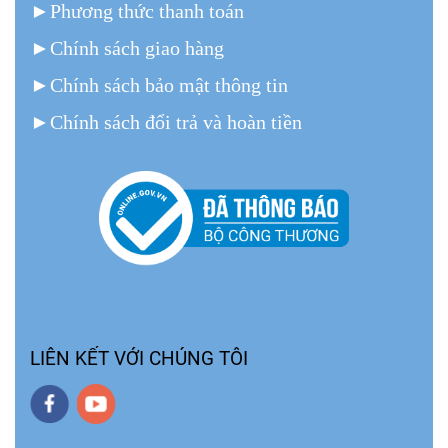
►
Phương thức thanh toán
►
Chính sách giao hàng
►
Chính sách bảo mật thông tin
►
Chính sách đổi trả và hoàn tiền
LIÊN KẾT VỚI CHÚNG TÔI