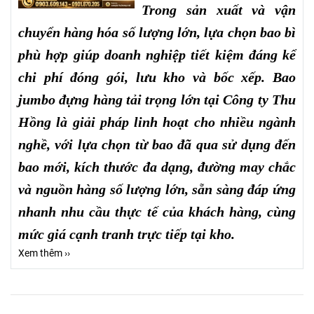
Trong sản xuất và vận
chuyển hàng hóa số lượng lớn, lựa chọn bao bì
phù hợp giúp doanh nghiệp tiết kiệm đáng kể
chi phí đóng gói, lưu kho và bốc xếp. Bao
jumbo đựng hàng tải trọng lớn tại Công ty Thu
Hồng là giải pháp linh hoạt cho nhiều ngành
nghề, với lựa chọn từ bao đã qua sử dụng đến
bao mới, kích thước đa dạng, đường may chắc
và nguồn hàng số lượng lớn, sẵn sàng đáp ứng
nhanh nhu cầu thực tế của khách hàng, cùng
mức giá cạnh tranh trực tiếp tại kho.
Xem thêm ››