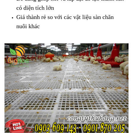
có diện tích lớn
Giá thành rẻ so với các vật liệu sàn chăn
nuôi khác