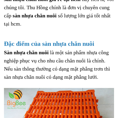
chúng tôi. Thu Hồng chính là đơn vị chuyên cung
cấp
sàn nhựa chăn nuôi
số lượng lớn giá tốt nhất
tại hcm.
Đặc điểm của sàn nhựa chăn nuôi
Sàn nhựa chăn nuôi
là một sản phẩm nhựa công
nghiệp phục vụ cho nhu cầu chăn nuôi là chính.
Nếu sàn thông thường có dạng mặt phẳng trơn thì
sàn nhựa chăn nuôi có dạng mặt phẳng lưới.