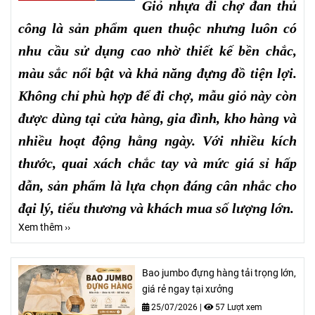
Giỏ nhựa đi chợ đan thủ
công là sản phẩm quen thuộc nhưng luôn có
nhu cầu sử dụng cao nhờ thiết kế bền chắc,
màu sắc nổi bật và khả năng đựng đồ tiện lợi.
Không chỉ phù hợp để đi chợ, mẫu giỏ này còn
được dùng tại cửa hàng, gia đình, kho hàng và
nhiều hoạt động hằng ngày. Với nhiều kích
thước, quai xách chắc tay và mức giá sỉ hấp
dẫn, sản phẩm là lựa chọn đáng cân nhắc cho
đại lý, tiểu thương và khách mua số lượng lớn.
Xem thêm ››
Bao jumbo đựng hàng tải trọng lớn,
giá rẻ ngay tại xưởng
25/07/2026
|
57 Lượt xem