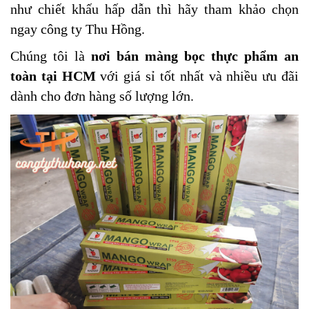
như chiết khấu hấp dẫn thì hãy tham khảo chọn
ngay công ty Thu Hồng.
Chúng tôi là
nơi bán màng bọc thực phẩm an
toàn tại HCM
với giá sỉ tốt nhất và nhiều ưu đãi
dành cho đơn hàng số lượng lớn.