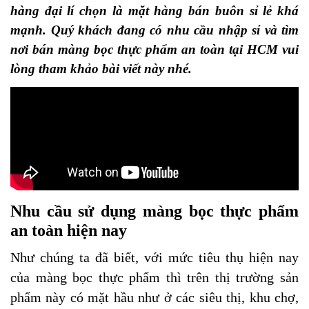
hàng đại lí chọn là mặt hàng bán buôn sỉ lẻ khá
mạnh. Quý khách đang có nhu cầu nhập sỉ và tìm
nơi bán màng bọc thực phẩm an toàn tại HCM vui
lòng tham khảo bài viết này nhé.
Nhu cầu sử dụng màng bọc thực phẩm
an toàn hiện nay
Như chúng ta đã biết, với mức tiêu thụ hiện nay
của màng bọc thực phẩm thì trên thị trường sản
phẩm này có mặt hầu như ở các siêu thị, khu chợ,