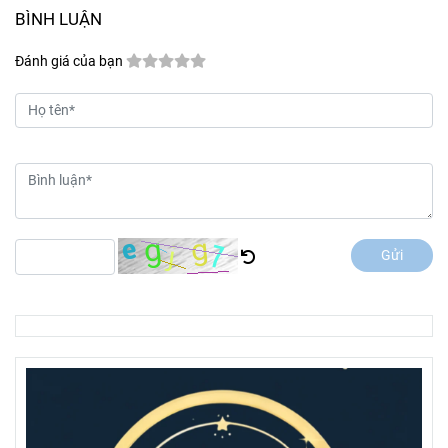
BÌNH LUẬN
Đánh giá của bạn
Gửi