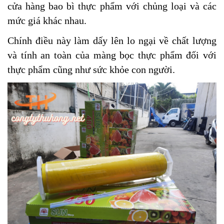
cửa hàng bao bì thực phẩm với chủng loại và các
mức giá khác nhau.
Chính điều này làm dấy lên lo ngại về chất lượng
và tính an toàn của màng bọc thực phẩm đối với
thực phẩm cũng như sức khỏe con người.