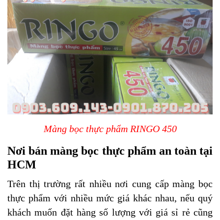
Màng bọc thực phẩm RINGO 450
Nơi bán màng bọc thực phẩm an toàn tại
HCM
Trên thị trường rất nhiều nơi cung cấp
màng bọc
thực phẩm
với nhiều mức giá khác nhau, nếu quý
khách muốn đặt hàng số lượng với giá sỉ rẻ cũng