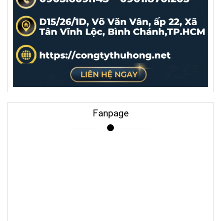
Fanpage