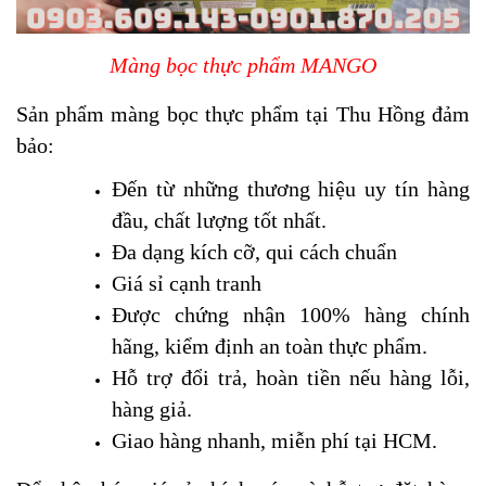
Màng bọc thực phẩm MANGO
Sản phẩm màng bọc thực phẩm tại Thu Hồng đảm
bảo:
Đến từ những thương hiệu uy tín hàng
đầu, chất lượng tốt nhất.
Đa dạng kích cỡ, qui cách chuẩn
Giá sỉ cạnh tranh
Được chứng nhận 100% hàng chính
hãng, kiểm định an toàn thực phẩm.
Hỗ trợ đổi trả, hoàn tiền nếu hàng lỗi,
hàng giả.
Giao hàng nhanh, miễn phí tại HCM.