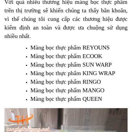
Với quá nhiều thương hiệu màng bọc thực phẩm
trên thị trường sẽ khiến chúng ta thấy băn khoăn,
vì thế chúng tôi cung cấp các thương hiệu được
kiểm định an toàn và được ưa chuộng sử dụng
nhiều nhất.
Màng bọc thực phẩm REYOUNS
Màng bọc thực phẩm ECOOK
Màng bọc thực phẩm SUN WARP
Màng bọc thực phẩm KING WRAP
Màng bọc thực phẩm RINGO
Màng bọc thực phẩm MANGO
Màng bọc thực phẩm QUEEN