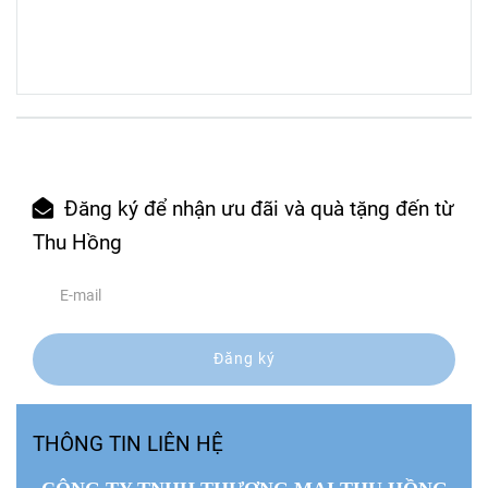
Đăng ký để nhận ưu đãi và quà tặng đến từ
Thu Hồng
Đăng ký
THÔNG TIN LIÊN HỆ