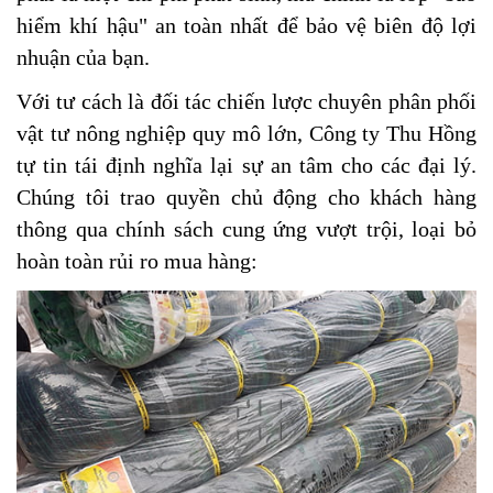
hiểm khí hậu" an toàn nhất để bảo vệ biên độ lợi
nhuận của bạn.
Với tư cách là đối tác chiến lược chuyên phân phối
vật tư nông nghiệp quy mô lớn, Công ty Thu Hồng
tự tin tái định nghĩa lại sự an tâm cho các đại lý.
Chúng tôi trao quyền chủ động cho khách hàng
thông qua chính sách cung ứng vượt trội, loại bỏ
hoàn toàn rủi ro mua hàng: