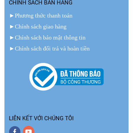
CHÍNH SÁCH BÁN HÀNG
►
Phương thức thanh toán
►
Chính sách giao hàng
►
Chính sách bảo mật thông tin
►
Chính sách đổi trả và hoàn tiền
LIÊN KẾT VỚI CHÚNG TÔI