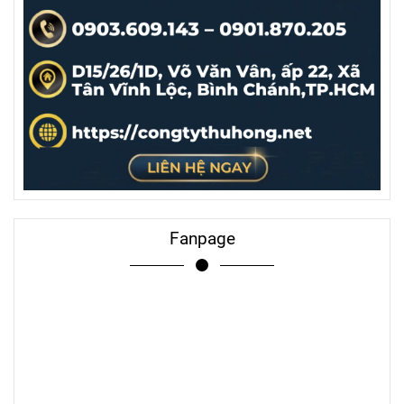
Fanpage