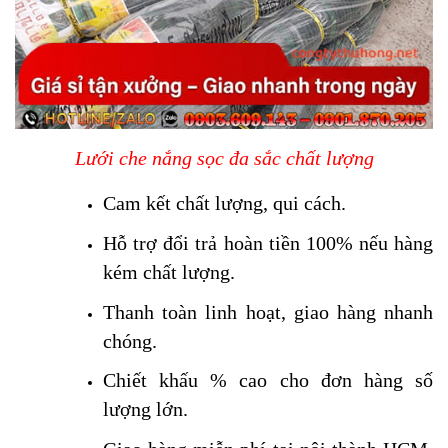
Lưới che nắng sọc đa sắc chất lượng
Cam kết chất lượng, qui cách.
Hỗ trợ đổi trả hoàn tiền 100% nếu hàng
kém chất lượng.
Thanh toàn linh hoạt, giao hàng nhanh
chóng.
Chiết khấu % cao cho đơn hàng số
lượng lớn.