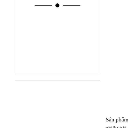
Sản phẩm
chiều dà