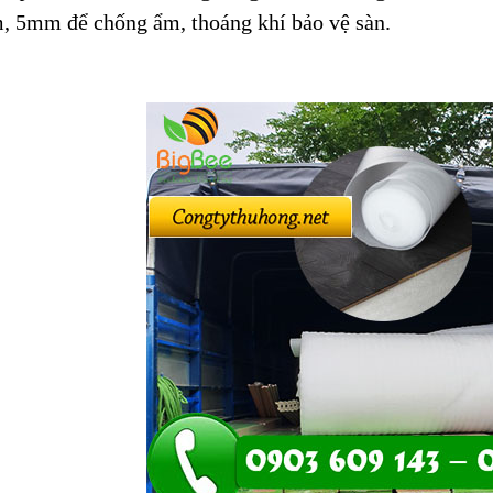
 5mm để chống ẩm, thoáng khí bảo vệ sàn.