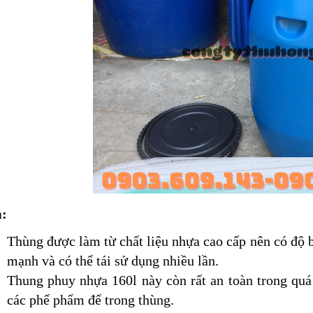
iểm:
Thùng được làm từ chất liệu nhựa cao cấp nên có độ 
mạnh và có thể tái sử dụng nhiều lần.
Thung phuy nhựa 160l này còn rất an toàn trong quá
các phế phẩm để trong thùng.