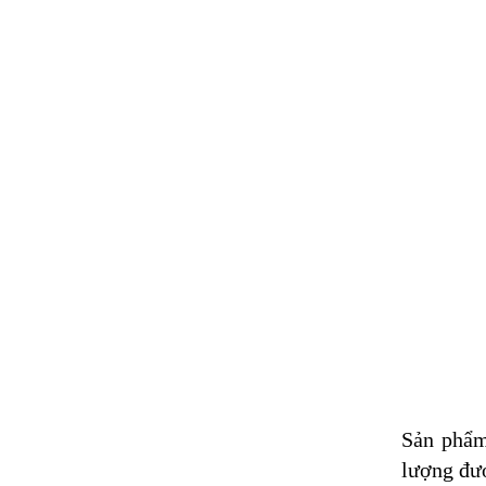
Sản phẩm
lượng đượ