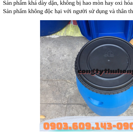
Sản phẩm khá dày dặn, không bị hao mòn hay oxi hóa 
Sản phẩm không độc hại với người sử dụng và thân th