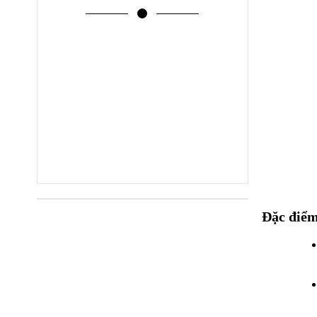
Đặc đ