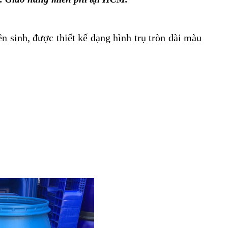
sinh, được thiết kế dạng hình trụ tròn dài màu