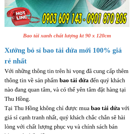
Bao tải xanh chất lượng kt 90 x 120cm
Xưởng bỏ sỉ bao tải dứa mới 100% giá
rẻ nhất
Với những thông tin trên hi vọng đã cung cấp thêm
thông tin về sản phẩm
bao tải dứa
đến quý khách
nào đang quan tâm, và có thể yên tâm đặt hàng tại
Thu Hồng.
Tại Thu Hồng không chỉ được mua
bao tải dứa
với
giá sỉ cạnh tranh nhất, quý khách chắc chắn sẽ hài
lòng với chất lượng phục vụ và chính sách bán