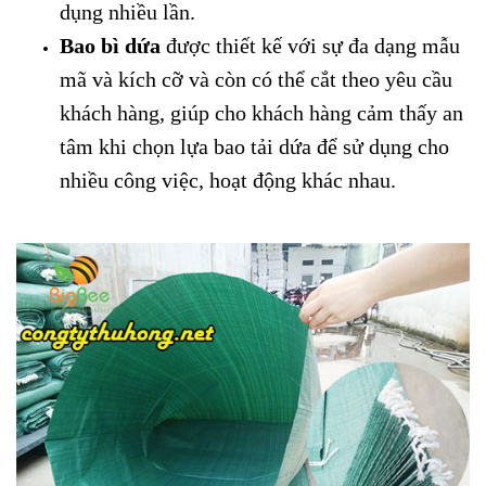
dụng nhiều lần.
Bao bì dứa
được thiết kế với sự đa dạng mẫu
mã và kích cỡ và còn có thể cắt theo yêu cầu
khách hàng, giúp cho khách hàng cảm thấy an
tâm khi chọn lựa bao tải dứa để sử dụng cho
nhiều công việc, hoạt động khác nhau.