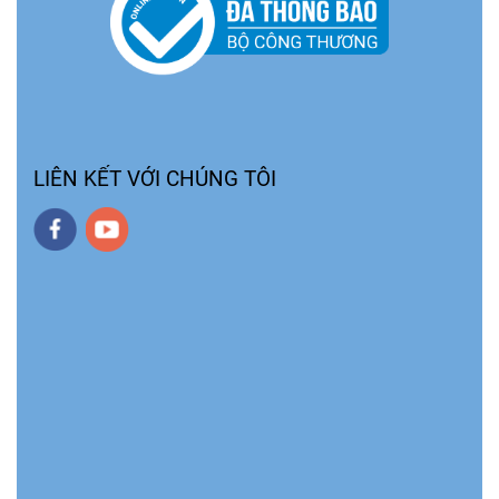
LIÊN KẾT VỚI CHÚNG TÔI