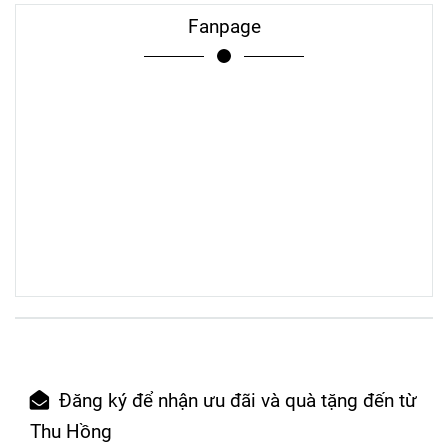
Fanpage
Đăng ký để nhận ưu đãi và quà tặng đến từ
Thu Hồng