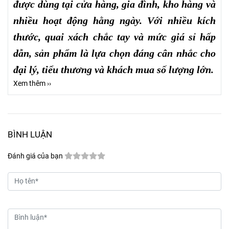
được dùng tại cửa hàng, gia đình, kho hàng và
nhiều hoạt động hằng ngày. Với nhiều kích
thước, quai xách chắc tay và mức giá sỉ hấp
dẫn, sản phẩm là lựa chọn đáng cân nhắc cho
đại lý, tiểu thương và khách mua số lượng lớn.
Xem thêm ››
BÌNH LUẬN
Đánh giá của bạn