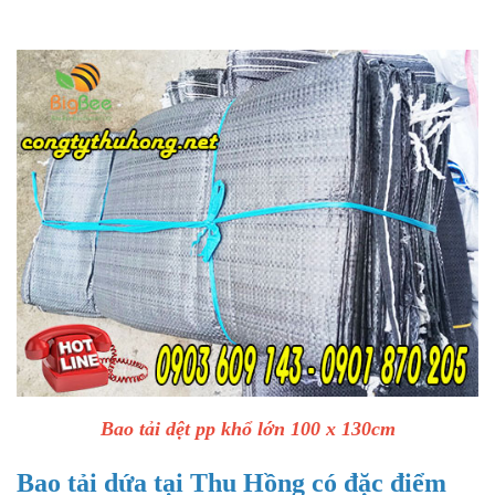
Bao tải dệt pp khổ lớn 100 x 130cm
Bao tải dứa tại Thu Hồng có đặc điểm