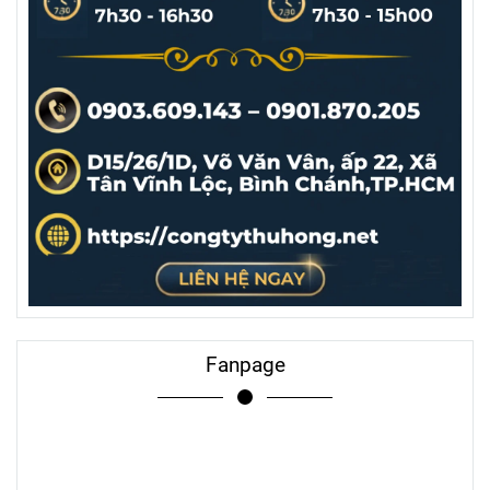
Fanpage