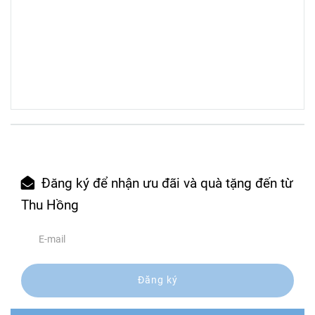
Đăng ký để nhận ưu đãi và quà tặng đến từ
Thu Hồng
Đăng ký