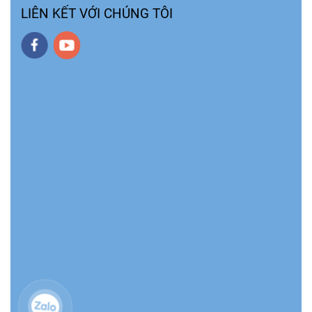
LIÊN KẾT VỚI CHÚNG TÔI