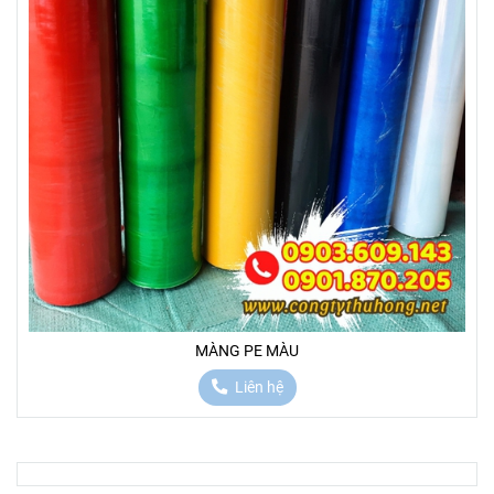
MÀNG PE MÀU
Liên hệ