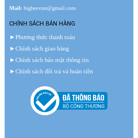
Mail:
bigbeevnn@gmail.com
CHÍNH SÁCH BÁN HÀNG
►
Phương thức thanh toán
►
Chính sách giao hàng
►
Chính sách bảo mật thông tin
►
Chính sách đổi trả và hoàn tiền