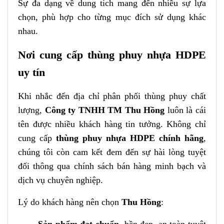
Sự đa dạng về dung tích mang đến nhiều sự lựa
chọn, phù hợp cho từng mục đích sử dụng khác
nhau.
Nơi cung cấp thùng phuy nhựa HDPE
uy tín
Khi nhắc đến địa chỉ phân phối thùng phuy chất
lượng,
Công ty TNHH TM Thu Hồng
luôn là cái
tên được nhiều khách hàng tin tưởng. Không chỉ
cung cấp
thùng phuy nhựa HDPE chính hãng
,
chúng tôi còn cam kết đem đến sự hài lòng tuyệt
đối thông qua chính sách bán hàng minh bạch và
dịch vụ chuyên nghiệp.
Lý do khách hàng nên chọn
Thu Hồng
: