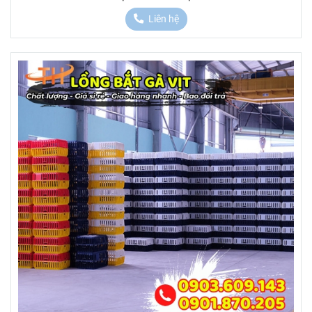
Liên hệ