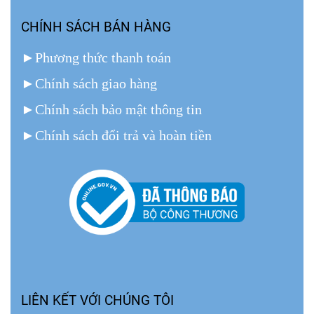
CHÍNH SÁCH BÁN HÀNG
►
Phương thức thanh toán
►
Chính sách giao hàng
►
Chính sách bảo mật thông tin
►
Chính sách đổi trả và hoàn tiền
LIÊN KẾT VỚI CHÚNG TÔI