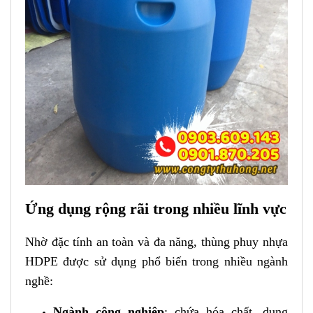
Ứng dụng rộng rãi trong nhiều lĩnh vực
Nhờ đặc tính an toàn và đa năng, thùng phuy nhựa
HDPE được sử dụng phổ biến trong nhiều ngành
nghề:
Ngành công nghiệp
: chứa hóa chất, dung