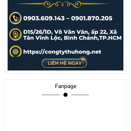
Fanpage