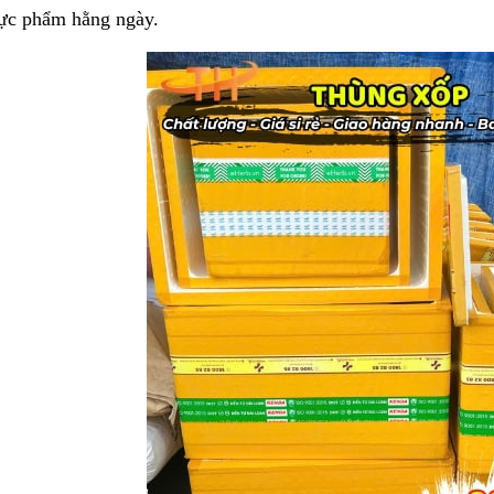
ực phẩm hằng ngày.