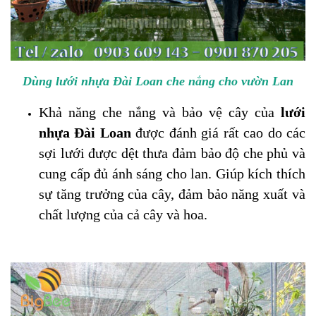
Dùng lưới nhựa Đài Loan che nắng cho vườn Lan
Khả năng che nắng và bảo vệ cây của
lưới
nhựa Đài Loan
được đánh giá rất cao do các
sợi lưới được dệt thưa đảm bảo độ che phủ và
cung cấp đủ ánh sáng cho lan. Giúp kích thích
sự tăng trưởng của cây, đảm bảo năng xuất và
chất lượng của cả cây và hoa.