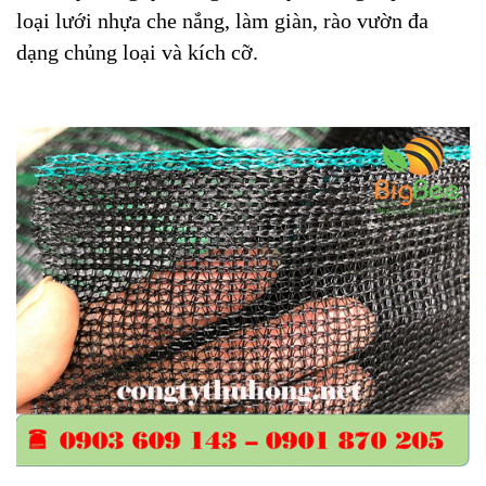
loại lưới nhựa che nắng, làm giàn, rào vườn đa
dạng chủng loại và kích cỡ.