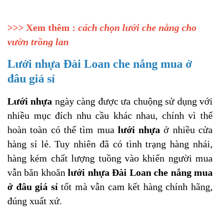
>>> Xem thêm :
cách chọn lưới che nắng cho
vườn trồng lan
Lưới nhựa Đài Loan che nắng mua ở
đâu giá sỉ
Lưới nhựa
ngày càng được ưa chuộng sử dụng với
nhiều mục đích nhu cầu khác nhau, chính vì thế
hoàn toàn có thể tìm mua
lưới nhựa
ở nhiều cửa
hàng sỉ lẻ. Tuy nhiên đã có tình trạng hàng nhái,
hàng kém chất lượng tuồng vào khiến người mua
vẫn băn khoăn
lưới nhựa Đài Loan che nắng mua
ở đâu giá sỉ
tốt mà vẫn cam kết hàng chính hãng,
đúng xuất xứ.