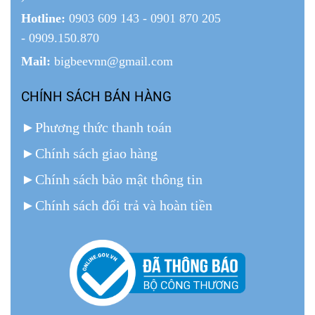
Hotline:
0903 609 143 - 0901 870 205
- 0909.150.870
Mail:
bigbeevnn@gmail.com
CHÍNH SÁCH BÁN HÀNG
►
Phương thức thanh toán
►
Chính sách giao hàng
►
Chính sách bảo mật thông tin
►
Chính sách đổi trả và hoàn tiền