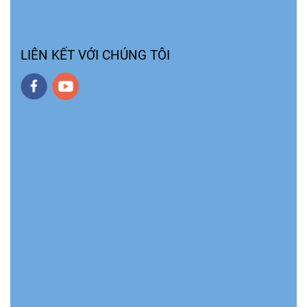
LIÊN KẾT VỚI CHÚNG TÔI