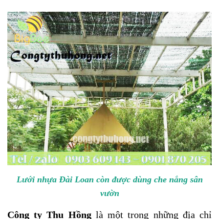
Lưới nhựa Đài Loan còn được dùng che nắng sân
vườn
Công ty Thu Hồng
là một trong những địa chỉ