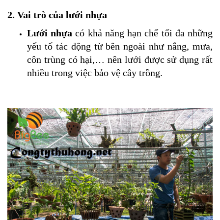
2. Vai trò của lưới nhựa
Lưới nhựa
có khả năng hạn chế tối đa những
yếu tố tác động từ bên ngoài như nắng, mưa,
côn trùng có hại,… nên lưới được sử dụng rất
nhiều trong việc bảo vệ cây trồng.