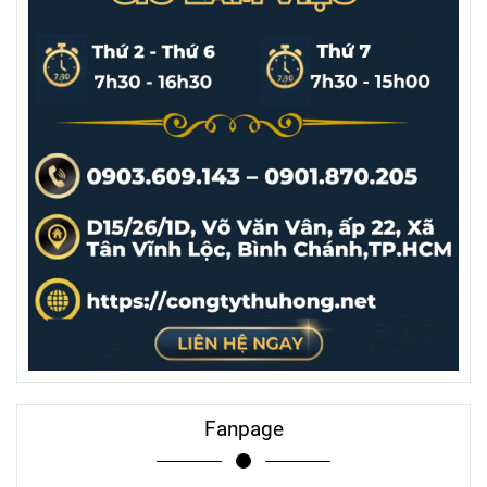
Fanpage