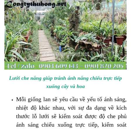
Lưới che nắng giúp tránh ánh nắng chiếu trực tiếp
xuống cây và hoa
Mỗi giống lan sẽ yêu cầu về yếu tố ánh sáng,
nhiệt độ khác nhau, với sự đa dạng về kích
thước lỗ lưới sẽ kiểm soát được độ che phủ
ánh sáng chiếu xuống trực tiếp, kiểm soát