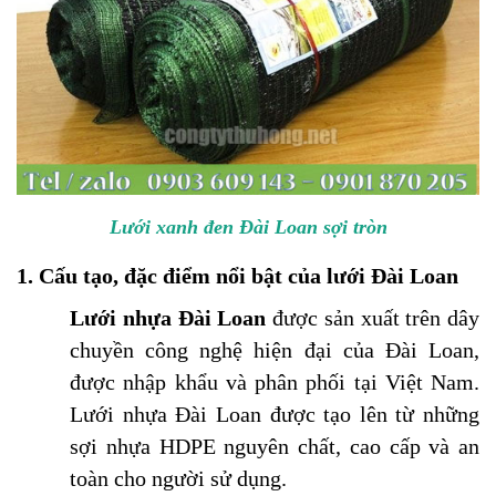
Lưới xanh đen Đài Loan sợi tròn
1. Cấu tạo, đặc điểm nổi bật của lưới Đài Loan
Lưới nhựa Đài Loan
được sản xuất trên dây
chuyền công nghệ hiện đại của Đài Loan,
được nhập khẩu và phân phối tại Việt Nam.
Lưới nhựa Đài Loan được tạo lên từ những
sợi nhựa HDPE nguyên chất, cao cấp và an
toàn cho người sử dụng.