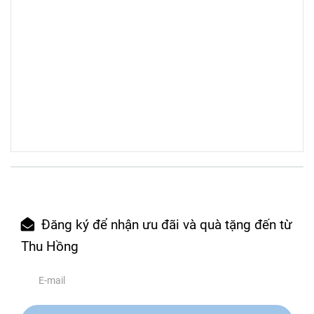
Đăng ký để nhận ưu đãi và quà tặng đến từ
Thu Hồng