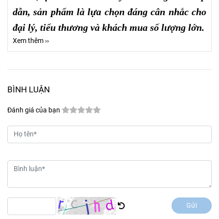
dẫn, sản phẩm là lựa chọn đáng cân nhắc cho
đại lý, tiểu thương và khách mua số lượng lớn.
Xem thêm ››
BÌNH LUẬN
Đánh giá của bạn
Gửi