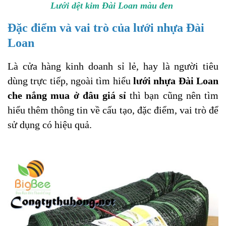
Lưới dệt kim Đài Loan màu đen
Đặc điểm và vai trò của lưới nhựa Đài
Loan
Là cửa hàng kinh doanh sỉ lẻ, hay là người tiêu
dùng trực tiếp, ngoài tìm hiểu
lưới nhựa Đài Loan
che nắng mua ở đâu giá sỉ
thì bạn cũng nên tìm
hiểu thêm thông tin về cấu tạo, đặc điểm, vai trò để
sử dụng có hiệu quả.