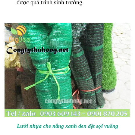
được quá trình sinh trưởng.
Lưới nhựa che nắng xanh đen dệt sợi vuông