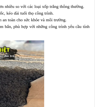
ơn nhiều so với các loại xốp trắng thông thường.
, kéo dài tuổi thọ công trình.
n an toàn cho sức khỏe và môi trường.
m bẩn, phù hợp với những công trình yêu cầu tính